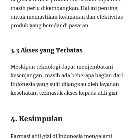
masih perlu dikembangkan. Hal ini penting
untuk memastikan keamanan dan efektivitas
produk yang beredar di pasaran.
3.3 Akses yang Terbatas
Meskipun teknologi dapat menjembatani
kesenjangan, masih ada beberapa bagian dari
Indonesia yang sulit dijangkau oleh layanan
kesehatan, termasuk akses kepada ahli gizi.
4. Kesimpulan
Farmasi ahli gizi di Indonesia mengalami