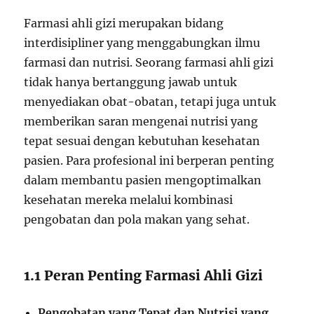
Farmasi ahli gizi merupakan bidang
interdisipliner yang menggabungkan ilmu
farmasi dan nutrisi. Seorang farmasi ahli gizi
tidak hanya bertanggung jawab untuk
menyediakan obat-obatan, tetapi juga untuk
memberikan saran mengenai nutrisi yang
tepat sesuai dengan kebutuhan kesehatan
pasien. Para profesional ini berperan penting
dalam membantu pasien mengoptimalkan
kesehatan mereka melalui kombinasi
pengobatan dan pola makan yang sehat.
1.1 Peran Penting Farmasi Ahli Gizi
Pengobatan yang Tepat dan Nutrisi yang