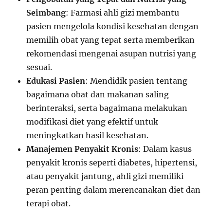
Seimbang
: Farmasi ahli gizi membantu
pasien mengelola kondisi kesehatan dengan
memilih obat yang tepat serta memberikan
rekomendasi mengenai asupan nutrisi yang
sesuai.
Edukasi Pasien
: Mendidik pasien tentang
bagaimana obat dan makanan saling
berinteraksi, serta bagaimana melakukan
modifikasi diet yang efektif untuk
meningkatkan hasil kesehatan.
Manajemen Penyakit Kronis
: Dalam kasus
penyakit kronis seperti diabetes, hipertensi,
atau penyakit jantung, ahli gizi memiliki
peran penting dalam merencanakan diet dan
terapi obat.