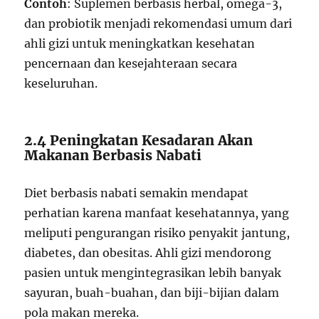
Contoh
: Suplemen berbasis herbal, omega-3,
dan probiotik menjadi rekomendasi umum dari
ahli gizi untuk meningkatkan kesehatan
pencernaan dan kesejahteraan secara
keseluruhan.
2.4 Peningkatan Kesadaran Akan
Makanan Berbasis Nabati
Diet berbasis nabati semakin mendapat
perhatian karena manfaat kesehatannya, yang
meliputi pengurangan risiko penyakit jantung,
diabetes, dan obesitas. Ahli gizi mendorong
pasien untuk mengintegrasikan lebih banyak
sayuran, buah-buahan, dan biji-bijian dalam
pola makan mereka.