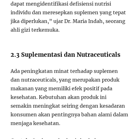
dapat mengidentifikasi defisiensi nutrisi
individu dan meresepkan suplemen yang tepat
jika diperlukan,” ujar Dr. Maria Indah, seorang
ahli gizi terkemuka.
2.3 Suplementasi dan Nutraceuticals
Ada peningkatan minat terhadap suplemen
dan nutraceuticals, yang merupakan produk
makanan yang memiliki efek positif pada
kesehatan. Kebutuhan akan produk ini
semakin meningkat seiring dengan kesadaran
konsumen akan pentingnya bahan alami dalam
menjaga kesehatan.