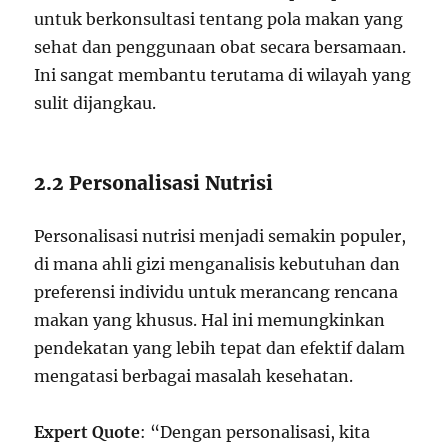
untuk berkonsultasi tentang pola makan yang
sehat dan penggunaan obat secara bersamaan.
Ini sangat membantu terutama di wilayah yang
sulit dijangkau.
2.2 Personalisasi Nutrisi
Personalisasi nutrisi menjadi semakin populer,
di mana ahli gizi menganalisis kebutuhan dan
preferensi individu untuk merancang rencana
makan yang khusus. Hal ini memungkinkan
pendekatan yang lebih tepat dan efektif dalam
mengatasi berbagai masalah kesehatan.
Expert Quote
: “Dengan personalisasi, kita