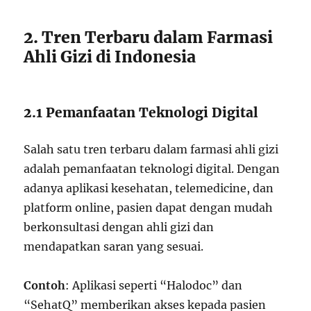
2. Tren Terbaru dalam Farmasi
Ahli Gizi di Indonesia
2.1 Pemanfaatan Teknologi Digital
Salah satu tren terbaru dalam farmasi ahli gizi
adalah pemanfaatan teknologi digital. Dengan
adanya aplikasi kesehatan, telemedicine, dan
platform online, pasien dapat dengan mudah
berkonsultasi dengan ahli gizi dan
mendapatkan saran yang sesuai.
Contoh
: Aplikasi seperti “Halodoc” dan
“SehatQ” memberikan akses kepada pasien