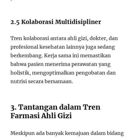
2.5 Kolaborasi Multidisipliner
Tren kolaborasi antara ahli gizi, dokter, dan
profesional kesehatan lainnya juga sedang
berkembang. Kerja sama ini memastikan
bahwa pasien menerima perawatan yang
holistik, mengoptimalkan pengobatan dan
nutrisi secara bersamaan.
3. Tantangan dalam Tren
Farmasi Ahli Gizi
Meskipun ada banyak kemajuan dalam bidang