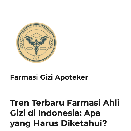
Farmasi Gizi Apoteker
Tren Terbaru Farmasi Ahli
Gizi di Indonesia: Apa
yang Harus Diketahui?