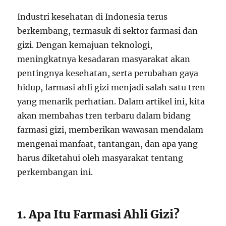
Industri kesehatan di Indonesia terus
berkembang, termasuk di sektor farmasi dan
gizi. Dengan kemajuan teknologi,
meningkatnya kesadaran masyarakat akan
pentingnya kesehatan, serta perubahan gaya
hidup, farmasi ahli gizi menjadi salah satu tren
yang menarik perhatian. Dalam artikel ini, kita
akan membahas tren terbaru dalam bidang
farmasi gizi, memberikan wawasan mendalam
mengenai manfaat, tantangan, dan apa yang
harus diketahui oleh masyarakat tentang
perkembangan ini.
1. Apa Itu Farmasi Ahli Gizi?