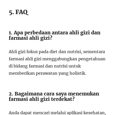
5. FAQ
1. Apa perbedaan antara ahli gizi dan
farmasi ahli gizi?
Ahli gizi fokus pada diet dan nutrisi, sementara
farmasi ahli gizi menggabungkan pengetahuan
di bidang farmasi dan nutrisi untuk
memberikan perawatan yang holistik.
2. Bagaimana cara saya menemukan
farmasi ahli gizi terdekat?
Anda dapat mencari melalui aplikasi kesehatan,