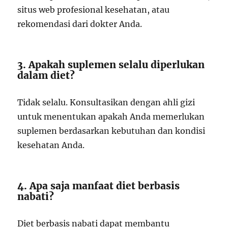
situs web profesional kesehatan, atau
rekomendasi dari dokter Anda.
3. Apakah suplemen selalu diperlukan
dalam diet?
Tidak selalu. Konsultasikan dengan ahli gizi
untuk menentukan apakah Anda memerlukan
suplemen berdasarkan kebutuhan dan kondisi
kesehatan Anda.
4. Apa saja manfaat diet berbasis
nabati?
Diet berbasis nabati dapat membantu