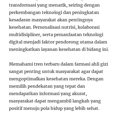
transformasi yang menarik, seiring dengan
perkembangan teknologi dan peningkatan
kesadaran masyarakat akan pentingnya
kesehatan. Personalisasi nutrisi, kolaborasi
multidisipliner, serta pemanfaatan teknologi
digital menjadi faktor pendorong utama dalam
meningkatkan layanan kesehatan di bidang ini.
Memahami tren terbaru dalam farmasi ahli gizi
sangat penting untuk masyarakat agar dapat
mengoptimalkan kesehatan mereka. Dengan
memilih pendekatan yang tepat dan
mendapatkan informasi yang akurat,
masyarakat dapat mengambil langkah yang
positif menuju pola hidup yang lebih sehat.