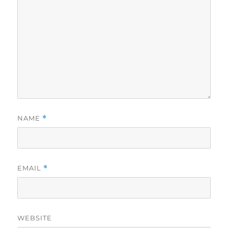
NAME
*
EMAIL
*
WEBSITE