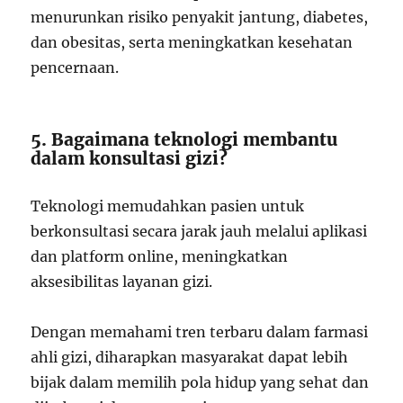
menurunkan risiko penyakit jantung, diabetes,
dan obesitas, serta meningkatkan kesehatan
pencernaan.
5. Bagaimana teknologi membantu
dalam konsultasi gizi?
Teknologi memudahkan pasien untuk
berkonsultasi secara jarak jauh melalui aplikasi
dan platform online, meningkatkan
aksesibilitas layanan gizi.
Dengan memahami tren terbaru dalam farmasi
ahli gizi, diharapkan masyarakat dapat lebih
bijak dalam memilih pola hidup yang sehat dan