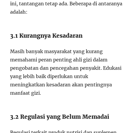
ini, tantangan tetap ada. Beberapa di antaranya
adalah:
3.1 Kurangnya Kesadaran
Masih banyak masyarakat yang kurang
memahami peran penting ahli gizi dalam
pengobatan dan pencegahan penyakit. Edukasi
yang lebih baik diperlukan untuk
meningkatkan kesadaran akan pentingnya
manfaat gizi.
3.2 Regulasi yang Belum Memadai
Regulasi terkait produk nutrisi dan suplemen