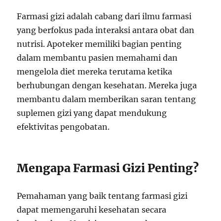
Farmasi gizi adalah cabang dari ilmu farmasi
yang berfokus pada interaksi antara obat dan
nutrisi. Apoteker memiliki bagian penting
dalam membantu pasien memahami dan
mengelola diet mereka terutama ketika
berhubungan dengan kesehatan. Mereka juga
membantu dalam memberikan saran tentang
suplemen gizi yang dapat mendukung
efektivitas pengobatan.
Mengapa Farmasi Gizi Penting?
Pemahaman yang baik tentang farmasi gizi
dapat memengaruhi kesehatan secara