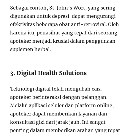
Sebagai contoh, St. John’s Wort, yang sering
digunakan untuk depresi, dapat mengurangi
efektivitas beberapa obat anti-retroviral. Oleh
karena itu, penasihat yang tepat dari seorang
apoteker menjadi krusial dalam penggunaan
suplemen herbal.
3. Digital Health Solutions
Teknologi digital telah mengubah cara
apoteker berinteraksi dengan pelanggan.
Melalui aplikasi seluler dan platform online,
apoteker dapat memberikan layanan dan
konsultasi gizi dari jarak jauh. Ini sangat
penting dalam memberikan arahan yang tepat