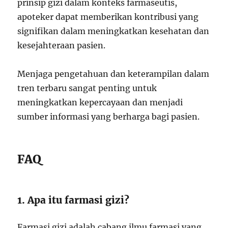
prinsip gizi dalam konteks farmaseutis,
apoteker dapat memberikan kontribusi yang
signifikan dalam meningkatkan kesehatan dan
kesejahteraan pasien.
Menjaga pengetahuan dan keterampilan dalam
tren terbaru sangat penting untuk
meningkatkan kepercayaan dan menjadi
sumber informasi yang berharga bagi pasien.
FAQ
1. Apa itu farmasi gizi?
Farmasi gizi adalah cabang ilmu farmasi yang