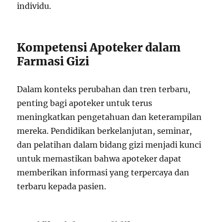
individu.
Kompetensi Apoteker dalam
Farmasi Gizi
Dalam konteks perubahan dan tren terbaru,
penting bagi apoteker untuk terus
meningkatkan pengetahuan dan keterampilan
mereka. Pendidikan berkelanjutan, seminar,
dan pelatihan dalam bidang gizi menjadi kunci
untuk memastikan bahwa apoteker dapat
memberikan informasi yang terpercaya dan
terbaru kepada pasien.