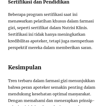
Sertifikasi dan Pendidikan
Beberapa program sertifikasi saat ini
menawarkan pelatihan khusus dalam farmasi
gizi, seperti sertifikat dalam Nutrisi Klinis.
Sertifikasi ini tidak hanya meningkatkan
kredibilitas apoteker, tetapi juga memperluas
perspektif mereka dalam memberikan saran.
Kesimpulan
Tren terbaru dalam farmasi gizi menunjukkan
bahwa peran apoteker semakin penting dalam
mendukung kesehatan optimal masyarakat.
Dengan memahami dan menerapkan prinsip-