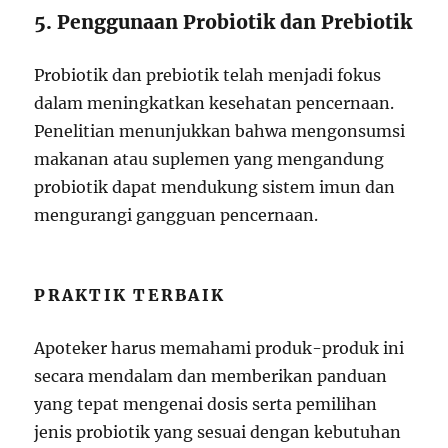
5. Penggunaan Probiotik dan Prebiotik
Probiotik dan prebiotik telah menjadi fokus
dalam meningkatkan kesehatan pencernaan.
Penelitian menunjukkan bahwa mengonsumsi
makanan atau suplemen yang mengandung
probiotik dapat mendukung sistem imun dan
mengurangi gangguan pencernaan.
PRAKTIK TERBAIK
Apoteker harus memahami produk-produk ini
secara mendalam dan memberikan panduan
yang tepat mengenai dosis serta pemilihan
jenis probiotik yang sesuai dengan kebutuhan