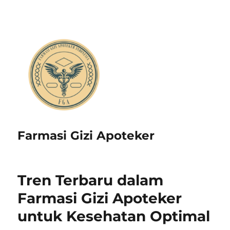
Farmasi Gizi Apoteker
Tren Terbaru dalam
Farmasi Gizi Apoteker
untuk Kesehatan Optimal