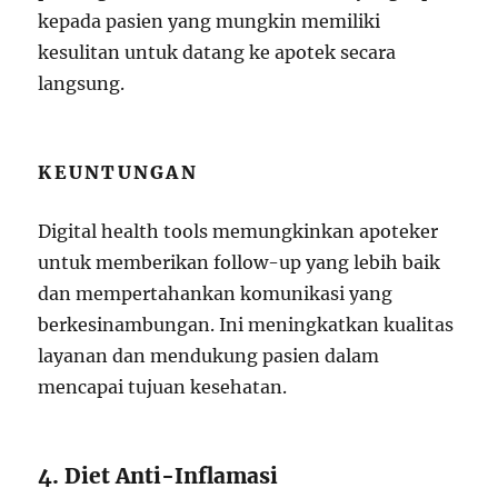
kepada pasien yang mungkin memiliki
kesulitan untuk datang ke apotek secara
langsung.
KEUNTUNGAN
Digital health tools memungkinkan apoteker
untuk memberikan follow-up yang lebih baik
dan mempertahankan komunikasi yang
berkesinambungan. Ini meningkatkan kualitas
layanan dan mendukung pasien dalam
mencapai tujuan kesehatan.
4. Diet Anti-Inflamasi