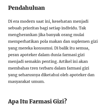
Pendahuluan
Di era modern saat ini, kesehatan menjadi
sebuah prioritas bagi setiap individu. Tak
mengherankan jika banyak orang mulai
memperhatikan pola makan dan suplemen gizi
yang mereka konsumsi. Di balik itu semua,
peran apoteker dalam dunia farmasi gizi
menjadi semakin penting. Artikel ini akan
membahas tren terbaru dalam farmasi gizi
yang seharusnya diketahui oleh apoteker dan
masyarakat umum.
Apa Itu Farmasi Gizi?