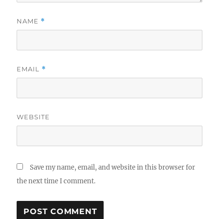
NAME
*
EMAIL
*
WEBSITE
Save my name, email, and website in this browser for
the next time I comment.