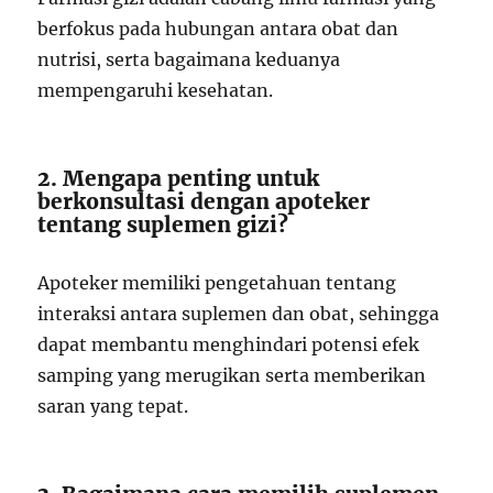
berfokus pada hubungan antara obat dan
nutrisi, serta bagaimana keduanya
mempengaruhi kesehatan.
2. Mengapa penting untuk
berkonsultasi dengan apoteker
tentang suplemen gizi?
Apoteker memiliki pengetahuan tentang
interaksi antara suplemen dan obat, sehingga
dapat membantu menghindari potensi efek
samping yang merugikan serta memberikan
saran yang tepat.