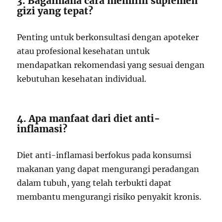
3. Bagaimana cara memilih suplemen
gizi yang tepat?
Penting untuk berkonsultasi dengan apoteker
atau profesional kesehatan untuk
mendapatkan rekomendasi yang sesuai dengan
kebutuhan kesehatan individual.
4. Apa manfaat dari diet anti-
inflamasi?
Diet anti-inflamasi berfokus pada konsumsi
makanan yang dapat mengurangi peradangan
dalam tubuh, yang telah terbukti dapat
membantu mengurangi risiko penyakit kronis.