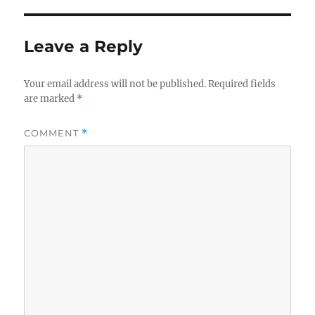
Leave a Reply
Your email address will not be published.
Required fields
are marked
*
COMMENT
*