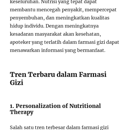
keseluruhan. Nutrisi yang tepat dapat
membantu mencegah penyakit, mempercepat
penyembuhan, dan meningkatkan kualitas
hidup individu. Dengan meningkatnya
kesadaran masyarakat akan kesehatan,
apoteker yang terlatih dalam farmasi gizi dapat
menawarkan informasi yang bermanfaat.
Tren Terbaru dalam Farmasi
Gizi
1. Personalization of Nutritional
Therapy
Salah satu tren terbesar dalam farmasi gizi