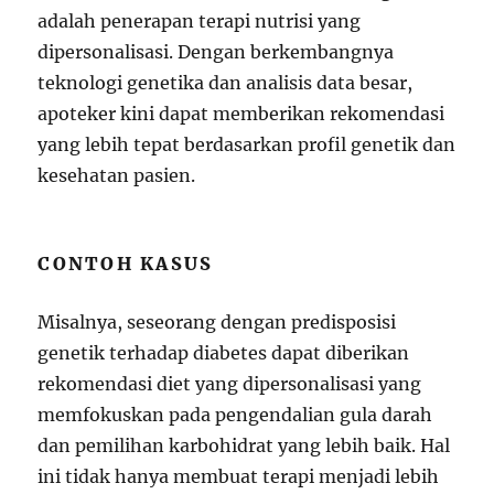
adalah penerapan terapi nutrisi yang
dipersonalisasi. Dengan berkembangnya
teknologi genetika dan analisis data besar,
apoteker kini dapat memberikan rekomendasi
yang lebih tepat berdasarkan profil genetik dan
kesehatan pasien.
CONTOH KASUS
Misalnya, seseorang dengan predisposisi
genetik terhadap diabetes dapat diberikan
rekomendasi diet yang dipersonalisasi yang
memfokuskan pada pengendalian gula darah
dan pemilihan karbohidrat yang lebih baik. Hal
ini tidak hanya membuat terapi menjadi lebih