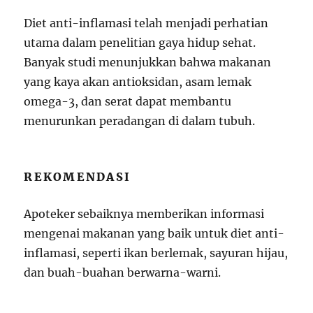
Diet anti-inflamasi telah menjadi perhatian
utama dalam penelitian gaya hidup sehat.
Banyak studi menunjukkan bahwa makanan
yang kaya akan antioksidan, asam lemak
omega-3, dan serat dapat membantu
menurunkan peradangan di dalam tubuh.
REKOMENDASI
Apoteker sebaiknya memberikan informasi
mengenai makanan yang baik untuk diet anti-
inflamasi, seperti ikan berlemak, sayuran hijau,
dan buah-buahan berwarna-warni.