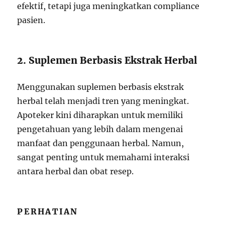
efektif, tetapi juga meningkatkan compliance
pasien.
2. Suplemen Berbasis Ekstrak Herbal
Menggunakan suplemen berbasis ekstrak
herbal telah menjadi tren yang meningkat.
Apoteker kini diharapkan untuk memiliki
pengetahuan yang lebih dalam mengenai
manfaat dan penggunaan herbal. Namun,
sangat penting untuk memahami interaksi
antara herbal dan obat resep.
PERHATIAN