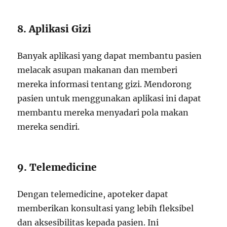
8. Aplikasi Gizi
Banyak aplikasi yang dapat membantu pasien
melacak asupan makanan dan memberi
mereka informasi tentang gizi. Mendorong
pasien untuk menggunakan aplikasi ini dapat
membantu mereka menyadari pola makan
mereka sendiri.
9. Telemedicine
Dengan telemedicine, apoteker dapat
memberikan konsultasi yang lebih fleksibel
dan aksesibilitas kepada pasien. Ini