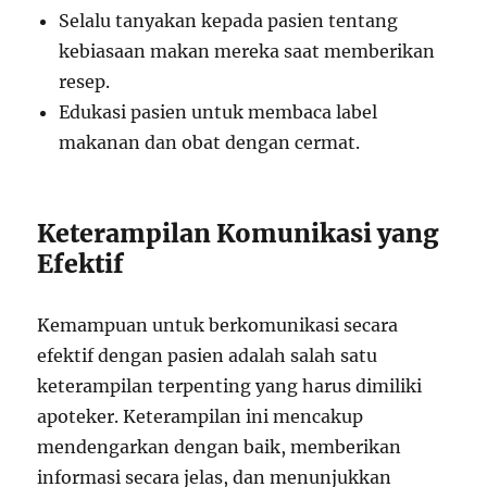
Selalu tanyakan kepada pasien tentang
kebiasaan makan mereka saat memberikan
resep.
Edukasi pasien untuk membaca label
makanan dan obat dengan cermat.
Keterampilan Komunikasi yang
Efektif
Kemampuan untuk berkomunikasi secara
efektif dengan pasien adalah salah satu
keterampilan terpenting yang harus dimiliki
apoteker. Keterampilan ini mencakup
mendengarkan dengan baik, memberikan
informasi secara jelas, dan menunjukkan