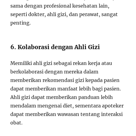
sama dengan profesional kesehatan lain,
seperti dokter, ahli gizi, dan perawat, sangat
penting.
6. Kolaborasi dengan Ahli Gizi
Memiliki ahli gizi sebagai rekan kerja atau
berkolaborasi dengan mereka dalam
memberikan rekomendasi gizi kepada pasien
dapat memberikan manfaat lebih bagi pasien.
Ahli gizi dapat memberikan panduan lebih
mendalam mengenai diet, sementara apoteker
dapat memberikan wawasan tentang interaksi
obat.