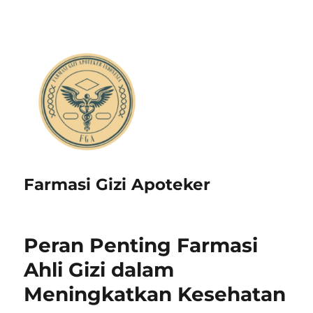
Farmasi Gizi Apoteker
Peran Penting Farmasi
Ahli Gizi dalam
Meningkatkan Kesehatan