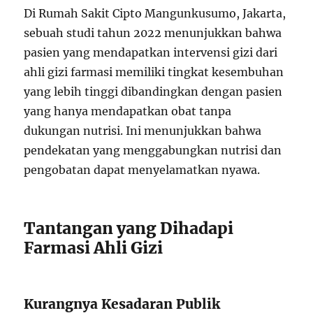
Di Rumah Sakit Cipto Mangunkusumo, Jakarta,
sebuah studi tahun 2022 menunjukkan bahwa
pasien yang mendapatkan intervensi gizi dari
ahli gizi farmasi memiliki tingkat kesembuhan
yang lebih tinggi dibandingkan dengan pasien
yang hanya mendapatkan obat tanpa
dukungan nutrisi. Ini menunjukkan bahwa
pendekatan yang menggabungkan nutrisi dan
pengobatan dapat menyelamatkan nyawa.
Tantangan yang Dihadapi
Farmasi Ahli Gizi
Kurangnya Kesadaran Publik