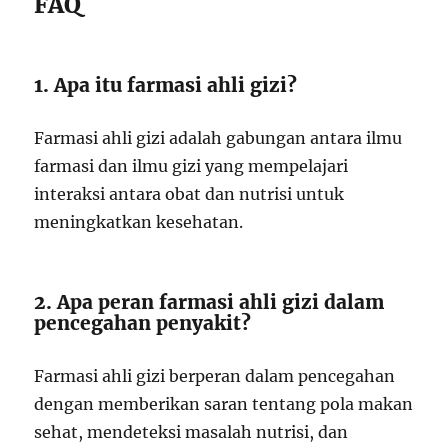
FAQ
1. Apa itu farmasi ahli gizi?
Farmasi ahli gizi adalah gabungan antara ilmu
farmasi dan ilmu gizi yang mempelajari
interaksi antara obat dan nutrisi untuk
meningkatkan kesehatan.
2. Apa peran farmasi ahli gizi dalam
pencegahan penyakit?
Farmasi ahli gizi berperan dalam pencegahan
dengan memberikan saran tentang pola makan
sehat, mendeteksi masalah nutrisi, dan