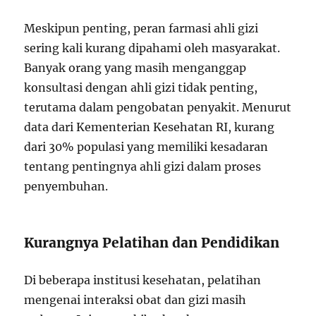
Meskipun penting, peran farmasi ahli gizi
sering kali kurang dipahami oleh masyarakat.
Banyak orang yang masih menganggap
konsultasi dengan ahli gizi tidak penting,
terutama dalam pengobatan penyakit. Menurut
data dari Kementerian Kesehatan RI, kurang
dari 30% populasi yang memiliki kesadaran
tentang pentingnya ahli gizi dalam proses
penyembuhan.
Kurangnya Pelatihan dan Pendidikan
Di beberapa institusi kesehatan, pelatihan
mengenai interaksi obat dan gizi masih