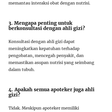
memantau interaksi obat dengan nutrisi.
3. Mengapa penting untuk
berkonsultasi dengan ahli gizi?
Konsultasi dengan ahli gizi dapat
meningkatkan kepatuhan terhadap
pengobatan, mencegah penyakit, dan
memastikan asupan nutrisi yang seimbang
dalam tubuh.
4. Apakah semua apoteker juga ahli
gizi?
Tidak. Meskipun apoteker memiliki