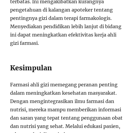
terbatas. Ini mengakibatkan kurangnya
pengetahuan di kalangan apoteker tentang
pentingnya gizi dalam terapi farmakologis.
Menyediakan pendidikan lebih lanjut di bidang
ini dapat meningkatkan efektivitas kerja ahli
gizi farmasi.
Kesimpulan
Farmasi ahli gizi memegang peranan penting
dalam meningkatkan kesehatan masyarakat.
Dengan mengintegrasikan ilmu farmasi dan
nutrisi, mereka mampu memberikan informasi
dan saran yang tepat tentang penggunaan obat
dan nutrisi yang sehat. Melalui edukasi pasien,