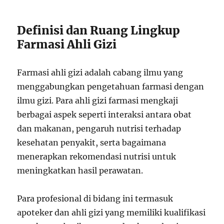
Definisi dan Ruang Lingkup
Farmasi Ahli Gizi
Farmasi ahli gizi adalah cabang ilmu yang
menggabungkan pengetahuan farmasi dengan
ilmu gizi. Para ahli gizi farmasi mengkaji
berbagai aspek seperti interaksi antara obat
dan makanan, pengaruh nutrisi terhadap
kesehatan penyakit, serta bagaimana
menerapkan rekomendasi nutrisi untuk
meningkatkan hasil perawatan.
Para profesional di bidang ini termasuk
apoteker dan ahli gizi yang memiliki kualifikasi