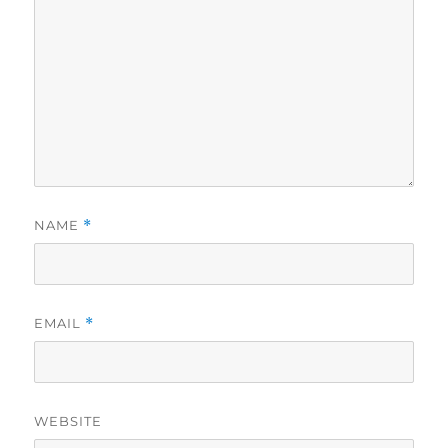
NAME
*
EMAIL
*
WEBSITE