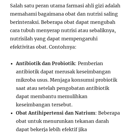
Salah satu peran utama farmasi ahli gizi adalah
memahami bagaimana obat dan nutrisi saling
berinteraksi. Beberapa obat dapat mengubah
cara tubuh menyerap nutrisi atau sebaliknya,
nutrisilah yang dapat mempengaruhi
efektivitas obat. Contohnya:
Antibiotik dan Probiotik
: Pemberian
antibiotik dapat merusak keseimbangan
mikroba usus. Menjaga konsumsi probiotik
saat atau setelah pengobatan antibiotik
dapat membantu memulihkan
keseimbangan tersebut.
Obat Antihipertensi dan Natrium
: Beberapa
obat untuk menurunkan tekanan darah
dapat bekerja lebih efektif jika