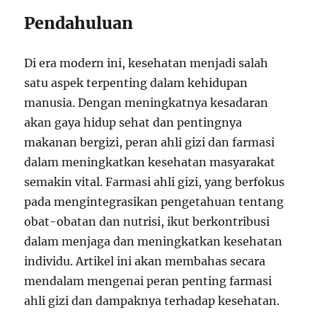
Pendahuluan
Di era modern ini, kesehatan menjadi salah
satu aspek terpenting dalam kehidupan
manusia. Dengan meningkatnya kesadaran
akan gaya hidup sehat dan pentingnya
makanan bergizi, peran ahli gizi dan farmasi
dalam meningkatkan kesehatan masyarakat
semakin vital. Farmasi ahli gizi, yang berfokus
pada mengintegrasikan pengetahuan tentang
obat-obatan dan nutrisi, ikut berkontribusi
dalam menjaga dan meningkatkan kesehatan
individu. Artikel ini akan membahas secara
mendalam mengenai peran penting farmasi
ahli gizi dan dampaknya terhadap kesehatan.