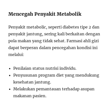
Mencegah Penyakit Metabolik
Penyakit metabolic, seperti diabetes tipe 2 dan
penyakit jantung, sering kali berkaitan dengan
pola makan yang tidak sehat. Farmasi ahli gizi
dapat berperan dalam pencegahan kondisi ini
melalui:
Penilaian status nutrisi individu.
Penyusunan program diet yang mendukung
kesehatan jantung.
Melakukan pemantauan terhadap asupan
makanan pasien.