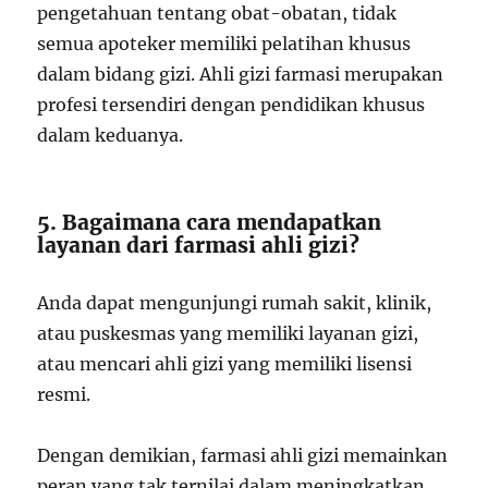
pengetahuan tentang obat-obatan, tidak
semua apoteker memiliki pelatihan khusus
dalam bidang gizi. Ahli gizi farmasi merupakan
profesi tersendiri dengan pendidikan khusus
dalam keduanya.
5. Bagaimana cara mendapatkan
layanan dari farmasi ahli gizi?
Anda dapat mengunjungi rumah sakit, klinik,
atau puskesmas yang memiliki layanan gizi,
atau mencari ahli gizi yang memiliki lisensi
resmi.
Dengan demikian, farmasi ahli gizi memainkan
peran yang tak ternilai dalam meningkatkan