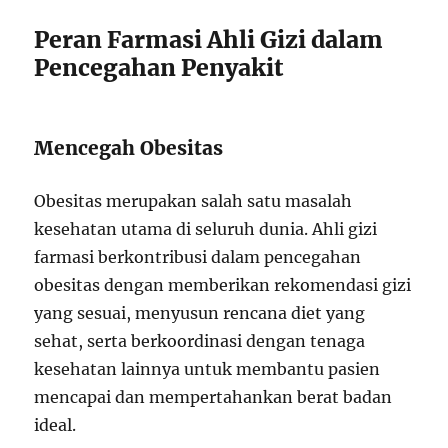
Peran Farmasi Ahli Gizi dalam
Pencegahan Penyakit
Mencegah Obesitas
Obesitas merupakan salah satu masalah
kesehatan utama di seluruh dunia. Ahli gizi
farmasi berkontribusi dalam pencegahan
obesitas dengan memberikan rekomendasi gizi
yang sesuai, menyusun rencana diet yang
sehat, serta berkoordinasi dengan tenaga
kesehatan lainnya untuk membantu pasien
mencapai dan mempertahankan berat badan
ideal.