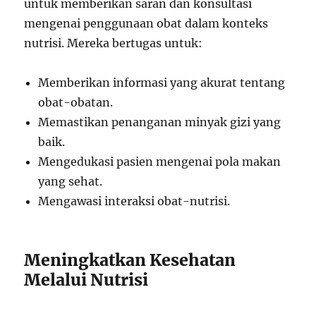
untuk memberikan saran dan konsultasi
mengenai penggunaan obat dalam konteks
nutrisi. Mereka bertugas untuk:
Memberikan informasi yang akurat tentang
obat-obatan.
Memastikan penanganan minyak gizi yang
baik.
Mengedukasi pasien mengenai pola makan
yang sehat.
Mengawasi interaksi obat-nutrisi.
Meningkatkan Kesehatan
Melalui Nutrisi