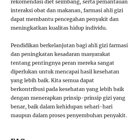
rekomendasi diet seimbang, serta pemantauan
interaksi obat dan makanan, farmasi ahli gizi
dapat membantu pencegahan penyakit dan
meningkatkan kualitas hidup individu.
Pendidikan berkelanjutan bagi ahli gizi farmasi
dan peningkatan kesadaran masyarakat
tentang pentingnya peran mereka sangat
diperlukan untuk mencapai hasil kesehatan
yang lebih baik. Kita semua dapat
berkontribusi pada kesehatan yang lebih baik
dengan menerapkan prinsip-prinsip gizi yang
benar, baik dalam kehidupan sehari-hari
maupun dalam proses penyembuhan penyakit.