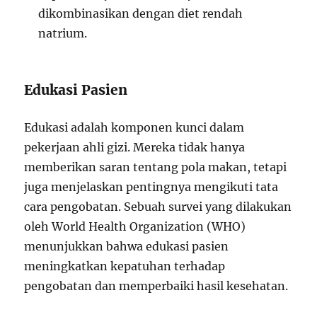
dikombinasikan dengan diet rendah
natrium.
Edukasi Pasien
Edukasi adalah komponen kunci dalam
pekerjaan ahli gizi. Mereka tidak hanya
memberikan saran tentang pola makan, tetapi
juga menjelaskan pentingnya mengikuti tata
cara pengobatan. Sebuah survei yang dilakukan
oleh World Health Organization (WHO)
menunjukkan bahwa edukasi pasien
meningkatkan kepatuhan terhadap
pengobatan dan memperbaiki hasil kesehatan.