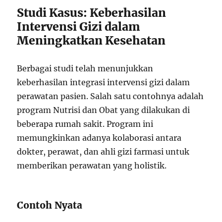
Studi Kasus: Keberhasilan
Intervensi Gizi dalam
Meningkatkan Kesehatan
Berbagai studi telah menunjukkan
keberhasilan integrasi intervensi gizi dalam
perawatan pasien. Salah satu contohnya adalah
program Nutrisi dan Obat yang dilakukan di
beberapa rumah sakit. Program ini
memungkinkan adanya kolaborasi antara
dokter, perawat, dan ahli gizi farmasi untuk
memberikan perawatan yang holistik.
Contoh Nyata