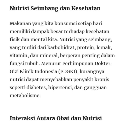
Nutrisi Seimbang dan Kesehatan
Makanan yang kita konsumsi setiap hari
memiliki dampak besar terhadap kesehatan
fisik dan mental kita. Nutrisi yang seimbang,
yang terdiri dari karbohidrat, protein, lemak,
vitamin, dan mineral, berperan penting dalam
fungsi tubuh. Menurut Perhimpunan Dokter
Gizi Klinik Indonesia (PDGKI), kurangnya
nutrisi dapat menyebabkan penyakit kronis
seperti diabetes, hipertensi, dan gangguan
metabolisme.
Interaksi Antara Obat dan Nutrisi