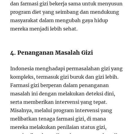
dan farmasi gizi bekerja sama untuk menyusun
program diet yang seimbang dan mendukung
masyarakat dalam mengubah gaya hidup
mereka menjadi lebih sehat.
4. Penanganan Masalah Gizi
Indonesia menghadapi permasalahan gizi yang
kompleks, termasuk gizi buruk dan gizi lebih.
Farmasi gizi berperan dalam penanganan
masalah ini dengan melakukan deteksi dini,
serta memberikan intervensi yang tepat.
Misalnya, melalui program intervensi yang
melibatkan tenaga farmasi gizi, di mana
mereka melakukan penilaian status gizi,