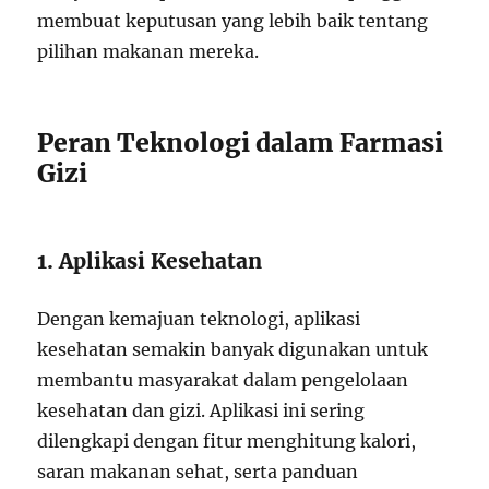
membuat keputusan yang lebih baik tentang
pilihan makanan mereka.
Peran Teknologi dalam Farmasi
Gizi
1. Aplikasi Kesehatan
Dengan kemajuan teknologi, aplikasi
kesehatan semakin banyak digunakan untuk
membantu masyarakat dalam pengelolaan
kesehatan dan gizi. Aplikasi ini sering
dilengkapi dengan fitur menghitung kalori,
saran makanan sehat, serta panduan