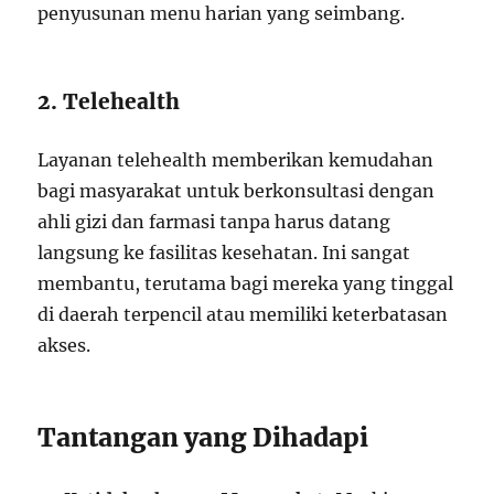
penyusunan menu harian yang seimbang.
2. Telehealth
Layanan telehealth memberikan kemudahan
bagi masyarakat untuk berkonsultasi dengan
ahli gizi dan farmasi tanpa harus datang
langsung ke fasilitas kesehatan. Ini sangat
membantu, terutama bagi mereka yang tinggal
di daerah terpencil atau memiliki keterbatasan
akses.
Tantangan yang Dihadapi