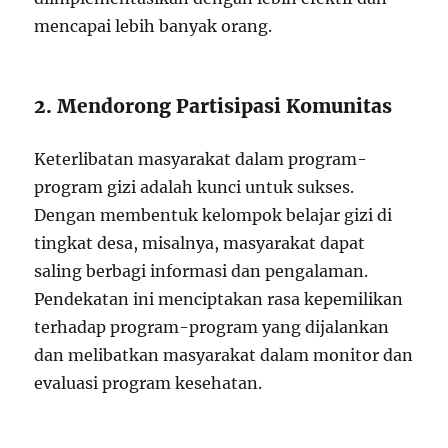
mencapai lebih banyak orang.
2. Mendorong Partisipasi Komunitas
Keterlibatan masyarakat dalam program-
program gizi adalah kunci untuk sukses.
Dengan membentuk kelompok belajar gizi di
tingkat desa, misalnya, masyarakat dapat
saling berbagi informasi dan pengalaman.
Pendekatan ini menciptakan rasa kepemilikan
terhadap program-program yang dijalankan
dan melibatkan masyarakat dalam monitor dan
evaluasi program kesehatan.