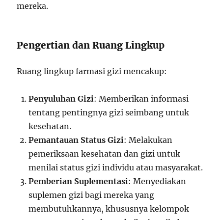
mereka.
Pengertian dan Ruang Lingkup
Ruang lingkup farmasi gizi mencakup:
Penyuluhan Gizi
: Memberikan informasi
tentang pentingnya gizi seimbang untuk
kesehatan.
Pemantauan Status Gizi
: Melakukan
pemeriksaan kesehatan dan gizi untuk
menilai status gizi individu atau masyarakat.
Pemberian Suplementasi
: Menyediakan
suplemen gizi bagi mereka yang
membutuhkannya, khususnya kelompok