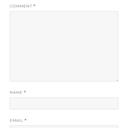
COMMENT
*
NAME
*
EMAIL
*