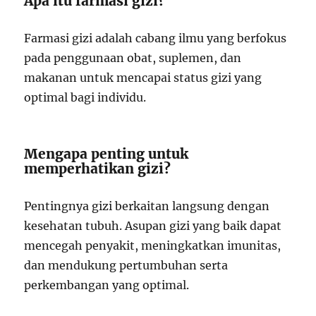
Apa itu farmasi gizi?
Farmasi gizi adalah cabang ilmu yang berfokus
pada penggunaan obat, suplemen, dan
makanan untuk mencapai status gizi yang
optimal bagi individu.
Mengapa penting untuk
memperhatikan gizi?
Pentingnya gizi berkaitan langsung dengan
kesehatan tubuh. Asupan gizi yang baik dapat
mencegah penyakit, meningkatkan imunitas,
dan mendukung pertumbuhan serta
perkembangan yang optimal.