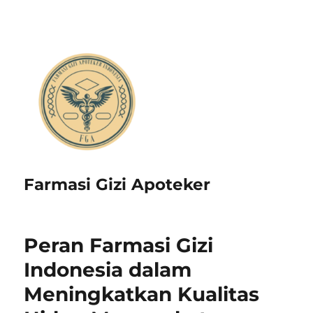
Farmasi Gizi Apoteker
Peran Farmasi Gizi
Indonesia dalam
Meningkatkan Kualitas