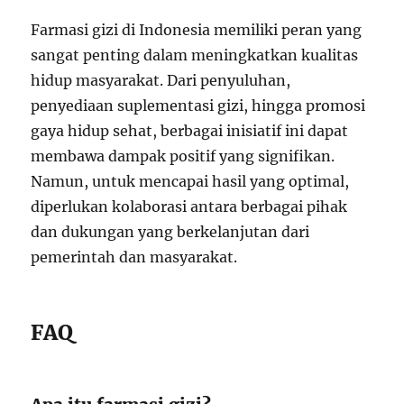
Farmasi gizi di Indonesia memiliki peran yang
sangat penting dalam meningkatkan kualitas
hidup masyarakat. Dari penyuluhan,
penyediaan suplementasi gizi, hingga promosi
gaya hidup sehat, berbagai inisiatif ini dapat
membawa dampak positif yang signifikan.
Namun, untuk mencapai hasil yang optimal,
diperlukan kolaborasi antara berbagai pihak
dan dukungan yang berkelanjutan dari
pemerintah dan masyarakat.
FAQ