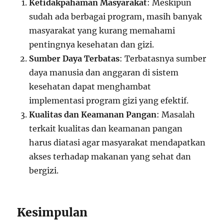
Ketidakpahaman Masyarakat
: Meskipun
sudah ada berbagai program, masih banyak
masyarakat yang kurang memahami
pentingnya kesehatan dan gizi.
Sumber Daya Terbatas
: Terbatasnya sumber
daya manusia dan anggaran di sistem
kesehatan dapat menghambat
implementasi program gizi yang efektif.
Kualitas dan Keamanan Pangan
: Masalah
terkait kualitas dan keamanan pangan
harus diatasi agar masyarakat mendapatkan
akses terhadap makanan yang sehat dan
bergizi.
Kesimpulan