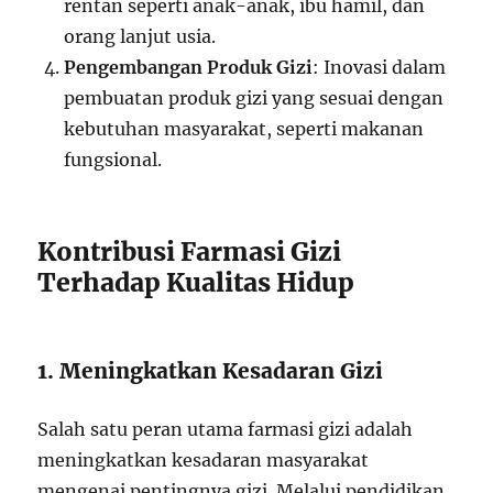
rentan seperti anak-anak, ibu hamil, dan
orang lanjut usia.
Pengembangan Produk Gizi
: Inovasi dalam
pembuatan produk gizi yang sesuai dengan
kebutuhan masyarakat, seperti makanan
fungsional.
Kontribusi Farmasi Gizi
Terhadap Kualitas Hidup
1. Meningkatkan Kesadaran Gizi
Salah satu peran utama farmasi gizi adalah
meningkatkan kesadaran masyarakat
mengenai pentingnya gizi. Melalui pendidikan