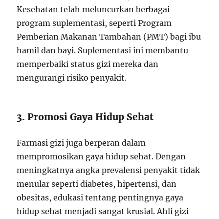
Kesehatan telah meluncurkan berbagai
program suplementasi, seperti Program
Pemberian Makanan Tambahan (PMT) bagi ibu
hamil dan bayi. Suplementasi ini membantu
memperbaiki status gizi mereka dan
mengurangi risiko penyakit.
3. Promosi Gaya Hidup Sehat
Farmasi gizi juga berperan dalam
mempromosikan gaya hidup sehat. Dengan
meningkatnya angka prevalensi penyakit tidak
menular seperti diabetes, hipertensi, dan
obesitas, edukasi tentang pentingnya gaya
hidup sehat menjadi sangat krusial. Ahli gizi