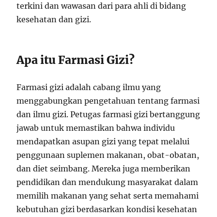
terkini dan wawasan dari para ahli di bidang
kesehatan dan gizi.
Apa itu Farmasi Gizi?
Farmasi gizi adalah cabang ilmu yang
menggabungkan pengetahuan tentang farmasi
dan ilmu gizi. Petugas farmasi gizi bertanggung
jawab untuk memastikan bahwa individu
mendapatkan asupan gizi yang tepat melalui
penggunaan suplemen makanan, obat-obatan,
dan diet seimbang. Mereka juga memberikan
pendidikan dan mendukung masyarakat dalam
memilih makanan yang sehat serta memahami
kebutuhan gizi berdasarkan kondisi kesehatan