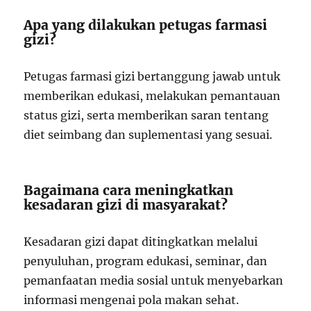
Apa yang dilakukan petugas farmasi
gizi?
Petugas farmasi gizi bertanggung jawab untuk
memberikan edukasi, melakukan pemantauan
status gizi, serta memberikan saran tentang
diet seimbang dan suplementasi yang sesuai.
Bagaimana cara meningkatkan
kesadaran gizi di masyarakat?
Kesadaran gizi dapat ditingkatkan melalui
penyuluhan, program edukasi, seminar, dan
pemanfaatan media sosial untuk menyebarkan
informasi mengenai pola makan sehat.