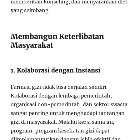
memberikan konseling, dan menyarankan diet
yang seimbang.
Membangun Keterlibatan
Masyarakat
1. Kolaborasi dengan Instansi
Farmasi gizi tidak bisa berjalan sendiri.
Kolaborasi dengan lembaga pemerintah,
organisasi non-pemerintah, dan sektor swasta
sangat penting untuk menghadapi tantangan
gizi di masyarakat. Melalui kerja sama ini,
program-program kesehatan gizi dapat
diimplementasikan dengan lebih efektif dan