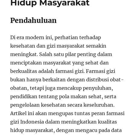
Hidup Masyarakat
Pendahuluan
Di era modern ini, perhatian terhadap
kesehatan dan gizi masyarakat semakin
meningkat. Salah satu pilar penting dalam
menciptakan masyarakat yang sehat dan
berkualitas adalah farmasi gizi. Farmasi gizi
bukan hanya berkaitan dengan distribusi obat-
obatan, tetapi juga mencakup penyuluhan,
pendidikan tentang pola makan sehat, serta
pengelolaan kesehatan secara keseluruhan.
Artikel ini akan mengupas tuntas peran farmasi
gizi Indonesia dalam meningkatkan kualitas
hidup masyarakat, dengan mengacu pada data