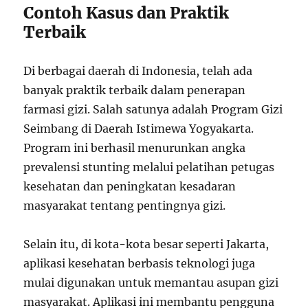
Contoh Kasus dan Praktik
Terbaik
Di berbagai daerah di Indonesia, telah ada
banyak praktik terbaik dalam penerapan
farmasi gizi. Salah satunya adalah Program Gizi
Seimbang di Daerah Istimewa Yogyakarta.
Program ini berhasil menurunkan angka
prevalensi stunting melalui pelatihan petugas
kesehatan dan peningkatan kesadaran
masyarakat tentang pentingnya gizi.
Selain itu, di kota-kota besar seperti Jakarta,
aplikasi kesehatan berbasis teknologi juga
mulai digunakan untuk memantau asupan gizi
masyarakat. Aplikasi ini membantu pengguna