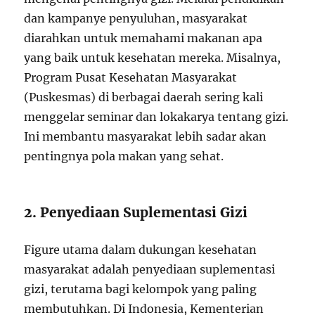
dan kampanye penyuluhan, masyarakat
diarahkan untuk memahami makanan apa
yang baik untuk kesehatan mereka. Misalnya,
Program Pusat Kesehatan Masyarakat
(Puskesmas) di berbagai daerah sering kali
menggelar seminar dan lokakarya tentang gizi.
Ini membantu masyarakat lebih sadar akan
pentingnya pola makan yang sehat.
2. Penyediaan Suplementasi Gizi
Figure utama dalam dukungan kesehatan
masyarakat adalah penyediaan suplementasi
gizi, terutama bagi kelompok yang paling
membutuhkan. Di Indonesia, Kementerian