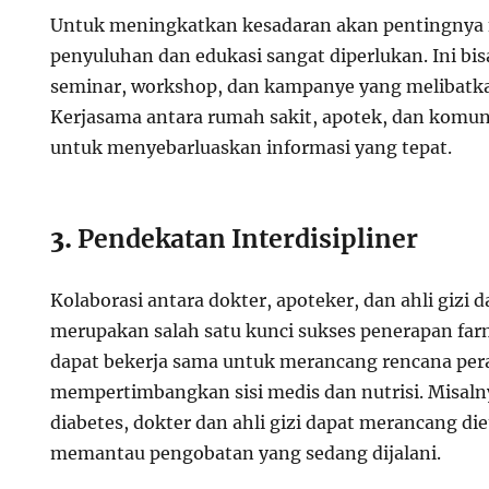
Untuk meningkatkan kesadaran akan pentingnya f
penyuluhan dan edukasi sangat diperlukan. Ini bis
seminar, workshop, dan kampanye yang melibatk
Kerjasama antara rumah sakit, apotek, dan komun
untuk menyebarluaskan informasi yang tepat.
3.
Pendekatan Interdisipliner
Kolaborasi antara dokter, apoteker, dan ahli gizi
merupakan salah satu kunci sukses penerapan farm
dapat bekerja sama untuk merancang rencana pe
mempertimbangkan sisi medis dan nutrisi. Misaln
diabetes, dokter dan ahli gizi dapat merancang di
memantau pengobatan yang sedang dijalani.