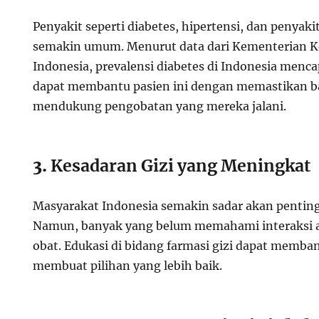
Penyakit seperti diabetes, hipertensi, dan penyak
semakin umum. Menurut data dari Kementerian K
Indonesia, prevalensi diabetes di Indonesia menca
dapat membantu pasien ini dengan memastikan b
mendukung pengobatan yang mereka jalani.
3.
Kesadaran Gizi yang Meningkat
Masyarakat Indonesia semakin sadar akan pentin
Namun, banyak yang belum memahami interaksi 
obat. Edukasi di bidang farmasi gizi dapat memb
membuat pilihan yang lebih baik.