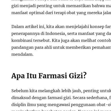
gizi menjadi penting untuk memastikan bahwa 
manfaat optimal dari terapi obat yang mereka jala
Dalam artikel ini, kita akan menjelajahi konsep far
penerapannya di Indonesia, serta manfaat yang da
kombinasi tersebut. Kita juga akan melihat conto
pandangan para ahli untuk memberikan pemaham
mendalam.
Apa Itu Farmasi Gizi?
Sebelum kita melangkah lebih jauh, penting unt
dimaksud dengan farmasi gizi. Secara sederhana, f
disiplin ilmu yang mengawasi penggunaan obat-ob