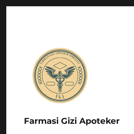
Farmasi Gizi Apoteker