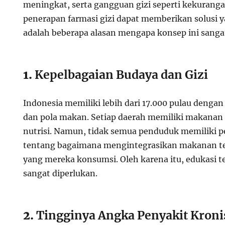
meningkat, serta gangguan gizi seperti kekurangan
penerapan farmasi gizi dapat memberikan solusi ya
adalah beberapa alasan mengapa konsep ini sangat
1.
Kepelbagaian Budaya dan Gizi
Indonesia memiliki lebih dari 17.000 pulau denga
dan pola makan. Setiap daerah memiliki makanan
nutrisi. Namun, tidak semua penduduk memiliki 
tentang bagaimana mengintegrasikan makanan te
yang mereka konsumsi. Oleh karena itu, edukasi t
sangat diperlukan.
2.
Tingginya Angka Penyakit Kroni