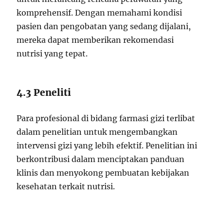
komprehensif. Dengan memahami kondisi
pasien dan pengobatan yang sedang dijalani,
mereka dapat memberikan rekomendasi
nutrisi yang tepat.
4.3 Peneliti
Para profesional di bidang farmasi gizi terlibat
dalam penelitian untuk mengembangkan
intervensi gizi yang lebih efektif. Penelitian ini
berkontribusi dalam menciptakan panduan
klinis dan menyokong pembuatan kebijakan
kesehatan terkait nutrisi.