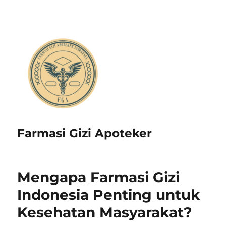
Farmasi Gizi Apoteker
Mengapa Farmasi Gizi
Indonesia Penting untuk
Kesehatan Masyarakat?