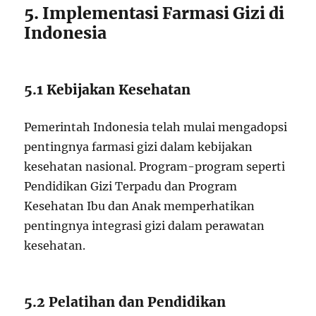
5. Implementasi Farmasi Gizi di
Indonesia
5.1 Kebijakan Kesehatan
Pemerintah Indonesia telah mulai mengadopsi
pentingnya farmasi gizi dalam kebijakan
kesehatan nasional. Program-program seperti
Pendidikan Gizi Terpadu dan Program
Kesehatan Ibu dan Anak memperhatikan
pentingnya integrasi gizi dalam perawatan
kesehatan.
5.2 Pelatihan dan Pendidikan