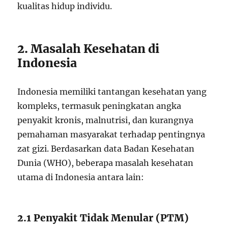
kualitas hidup individu.
2. Masalah Kesehatan di
Indonesia
Indonesia memiliki tantangan kesehatan yang
kompleks, termasuk peningkatan angka
penyakit kronis, malnutrisi, dan kurangnya
pemahaman masyarakat terhadap pentingnya
zat gizi. Berdasarkan data Badan Kesehatan
Dunia (WHO), beberapa masalah kesehatan
utama di Indonesia antara lain:
2.1 Penyakit Tidak Menular (PTM)