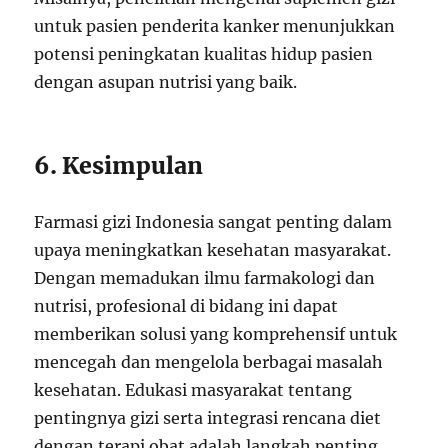
untuk pasien penderita kanker menunjukkan
potensi peningkatan kualitas hidup pasien
dengan asupan nutrisi yang baik.
6. Kesimpulan
Farmasi gizi Indonesia sangat penting dalam
upaya meningkatkan kesehatan masyarakat.
Dengan memadukan ilmu farmakologi dan
nutrisi, profesional di bidang ini dapat
memberikan solusi yang komprehensif untuk
mencegah dan mengelola berbagai masalah
kesehatan. Edukasi masyarakat tentang
pentingnya gizi serta integrasi rencana diet
dengan terapi obat adalah langkah penting