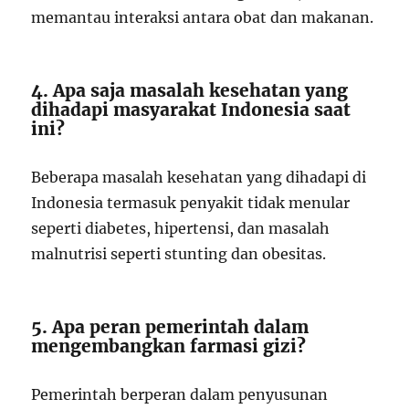
memantau interaksi antara obat dan makanan.
4. Apa saja masalah kesehatan yang
dihadapi masyarakat Indonesia saat
ini?
Beberapa masalah kesehatan yang dihadapi di
Indonesia termasuk penyakit tidak menular
seperti diabetes, hipertensi, dan masalah
malnutrisi seperti stunting dan obesitas.
5. Apa peran pemerintah dalam
mengembangkan farmasi gizi?
Pemerintah berperan dalam penyusunan