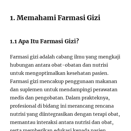
1. Memahami Farmasi Gizi
1.1 Apa Itu Farmasi Gizi?
Farmasi gizi adalah cabang ilmu yang mengkaji
hubungan antara obat-obatan dan nutrisi
untuk mengoptimalkan kesehatan pasien.
Farmasi gizi mencakup penggunaan makanan
dan suplemen untuk mendampingi perawatan
medis dan pengobatan. Dalam prakteknya,
profesional di bidang ini merancang rencana
nutrisi yang diintegrasikan dengan terapi obat,
memantau interaksi antara nutrisi dan obat,
serta memberikan edukasi kepada pasien