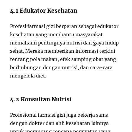
4.1 Edukator Kesehatan
Profesi farmasi gizi berperan sebagai edukator
kesehatan yang membantu masyarakat
memahami pentingnya nutrisi dan gaya hidup
sehat. Mereka memberikan informasi terkini
tentang pola makan, efek samping obat yang
berhubungan dengan nutrisi, dan cara-cara
mengelola diet.
4.2 Konsultan Nutrisi
Profesional farmasi gizi juga bekerja sama
dengan dokter dan ahli kesehatan lainnya
untuk merancang rencana perawatan yang