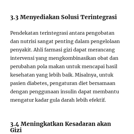
3.3 Menyediakan Solusi Terintegrasi
Pendekatan terintegrasi antara pengobatan
dan nutrisi sangat penting dalam pengelolaan
penyakit. Ahli farmasi gizi dapat merancang
intervensi yang mengkombinasikan obat dan
perubahan pola makan untuk mencapai hasil
kesehatan yang lebih baik. Misalnya, untuk
pasien diabetes, pengaturan diet bersamaan
dengan penggunaan insulin dapat membantu
mengatur kadar gula darah lebih efektif.
3.4 Meningkatkan Kesadaran akan
Gizi