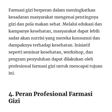
Farmasi gizi berperan dalam meningkatkan
kesadaran masyarakat mengenai pentingnya
gizi dan pola makan sehat. Melalui edukasi dan
kampanye kesehatan, masyarakat dapat lebih
sadar akan nutrisi yang mereka konsumsi dan
dampaknya terhadap kesehatan. Inisiatif
seperti seminar kesehatan, workshop, dan
program penyuluhan dapat dilakukan oleh
profesional farmasi gizi untuk mencapai tujuan
ini.
4. Peran Profesional Farmasi
Gizi