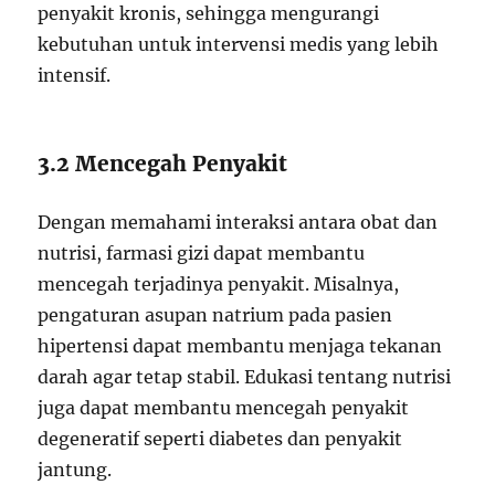
penyakit kronis, sehingga mengurangi
kebutuhan untuk intervensi medis yang lebih
intensif.
3.2 Mencegah Penyakit
Dengan memahami interaksi antara obat dan
nutrisi, farmasi gizi dapat membantu
mencegah terjadinya penyakit. Misalnya,
pengaturan asupan natrium pada pasien
hipertensi dapat membantu menjaga tekanan
darah agar tetap stabil. Edukasi tentang nutrisi
juga dapat membantu mencegah penyakit
degeneratif seperti diabetes dan penyakit
jantung.