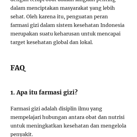
dalam menciptakan masyarakat yang lebih
sehat. Oleh karena itu, penguatan peran
farmasi gizi dalam sistem kesehatan Indonesia
merupakan suatu keharusan untuk mencapai
target kesehatan global dan lokal.
FAQ
1. Apa itu farmasi gizi?
Farmasi gizi adalah disiplin ilmu yang
mempelajari hubungan antara obat dan nutrisi
untuk meningkatkan kesehatan dan mengelola
penyakit.