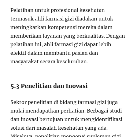
Pelatihan untuk profesional kesehatan
termasuk ahli farmasi gizi diadakan untuk
meningkatkan kompetensi mereka dalam
memberikan layanan yang berkualitas. Dengan
pelatihan ini, ahli farmasi gizi dapat lebih
efektif dalam membantu pasien dan
masyarakat secara keseluruhan.
5.3 Penelitian dan Inovasi
Sektor penelitian di bidang farmasi gizi juga
mulai mendapatkan perhatian. Berbagai studi
dan inovasi bertujuan untuk mengidentifikasi
solusi dari masalah kesehatan yang ada.
Misalnya, penelitian mengenai suplemen gizi