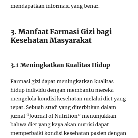
mendapatkan informasi yang benar.
3. Manfaat Farmasi Gizi bagi
Kesehatan Masyarakat
3.1 Meningkatkan Kualitas Hidup
Farmasi gizi dapat meningkatkan kualitas
hidup individu dengan membantu mereka
mengelola kondisi kesehatan melalui diet yang
tepat. Sebuah studi yang diterbitkan dalam
jurnal “Journal of Nutrition” menunjukkan
bahwa diet yang kaya akan nutrisi dapat
memperbaiki kondisi kesehatan pasien dengan