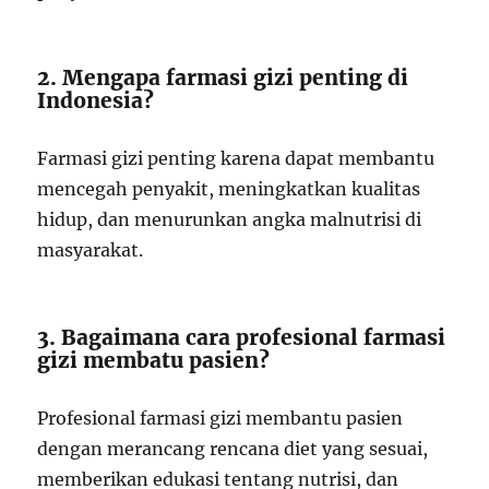
2. Mengapa farmasi gizi penting di
Indonesia?
Farmasi gizi penting karena dapat membantu
mencegah penyakit, meningkatkan kualitas
hidup, dan menurunkan angka malnutrisi di
masyarakat.
3. Bagaimana cara profesional farmasi
gizi membatu pasien?
Profesional farmasi gizi membantu pasien
dengan merancang rencana diet yang sesuai,
memberikan edukasi tentang nutrisi, dan