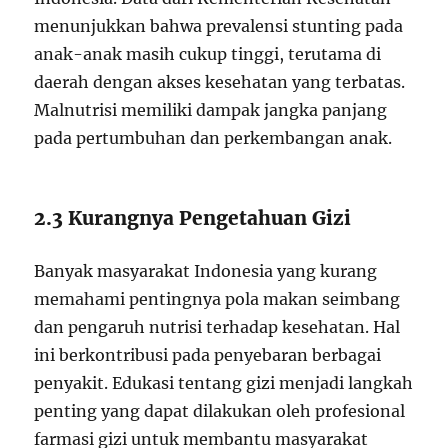
menunjukkan bahwa prevalensi stunting pada
anak-anak masih cukup tinggi, terutama di
daerah dengan akses kesehatan yang terbatas.
Malnutrisi memiliki dampak jangka panjang
pada pertumbuhan dan perkembangan anak.
2.3 Kurangnya Pengetahuan Gizi
Banyak masyarakat Indonesia yang kurang
memahami pentingnya pola makan seimbang
dan pengaruh nutrisi terhadap kesehatan. Hal
ini berkontribusi pada penyebaran berbagai
penyakit. Edukasi tentang gizi menjadi langkah
penting yang dapat dilakukan oleh profesional
farmasi gizi untuk membantu masyarakat