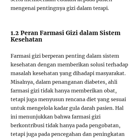
mengenai pentingnya gizi dalam terapi.
1.2 Peran Farmasi Gizi dalam Sistem
Kesehatan
Farmasi gizi berperan penting dalam sistem
kesehatan dengan memberikan solusi terhadap
masalah kesehatan yang dihadapi masyarakat.
Misalnya, dalam penanganan diabetes, ahli
farmasi gizi tidak hanya memberikan obat,
tetapi juga menyusun rencana diet yang sesuai
untuk mengelola kadar gula darah pasien. Hal
ini menunjukkan bahwa farmasi gizi
berkontribusi tidak hanya pada pengobatan,
tetapi juga pada pencegahan dan peningkatan