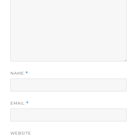
NAME
*
EMAIL
*
WEBSITE