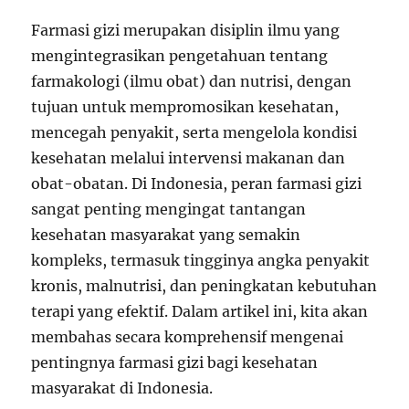
Farmasi gizi merupakan disiplin ilmu yang
mengintegrasikan pengetahuan tentang
farmakologi (ilmu obat) dan nutrisi, dengan
tujuan untuk mempromosikan kesehatan,
mencegah penyakit, serta mengelola kondisi
kesehatan melalui intervensi makanan dan
obat-obatan. Di Indonesia, peran farmasi gizi
sangat penting mengingat tantangan
kesehatan masyarakat yang semakin
kompleks, termasuk tingginya angka penyakit
kronis, malnutrisi, dan peningkatan kebutuhan
terapi yang efektif. Dalam artikel ini, kita akan
membahas secara komprehensif mengenai
pentingnya farmasi gizi bagi kesehatan
masyarakat di Indonesia.