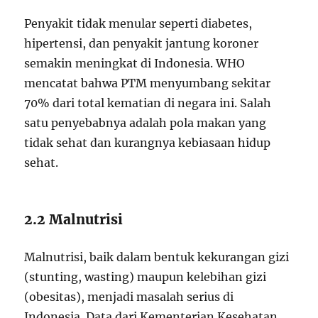
Penyakit tidak menular seperti diabetes,
hipertensi, dan penyakit jantung koroner
semakin meningkat di Indonesia. WHO
mencatat bahwa PTM menyumbang sekitar
70% dari total kematian di negara ini. Salah
satu penyebabnya adalah pola makan yang
tidak sehat dan kurangnya kebiasaan hidup
sehat.
2.2 Malnutrisi
Malnutrisi, baik dalam bentuk kekurangan gizi
(stunting, wasting) maupun kelebihan gizi
(obesitas), menjadi masalah serius di
Indonesia. Data dari Kementerian Kesehatan