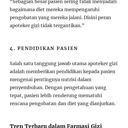
“Sebagian besar pasien sering tidak menyadari
bagaimana diet mereka mempengaruhi
pengobatan yang mereka jalani. Disini peran
apoteker gizi tidak tergantikan.”
4.
PENDIDIKAN PASIEN
Salah satu tanggung jawab utama apoteker gizi
adalah memberikan pendidikan kepada pasien
mengenai pentingnya nutrisi dalam
penyembuhan. Dengan pengetahuan yang
tepat, pasien lebih cenderung mematuhi
rencana pengobatan dan diet yang dianjurkan.
Tren Terbaru dalam Farmasi Gizi