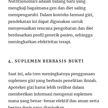
Nutritionomics adalah bidang baru yang
mengkaji bagaimana gen dan diet saling
mempengaruhi. Dalam konteks farmasi gizi,
pendekatan ini dapat digunakan untuk
menyesuaikan rencana pengobatan dan diet
berdasarkan profil genetik pasien, sehingga
meningkatkan efektivitas terapi.
4.
SUPLEMEN BERBASIS BUKTI
Saat ini, ada tren meningkatnya penggunaan
suplemen gizi yang berbasis penelitian ilmiah.
Apoteker gizi harus lebih terlibat dalam
memberikan informasi mengenai suplemen
mana yang benar-benar efektif dan aman serta
berapa dosis yang dianjurkan.