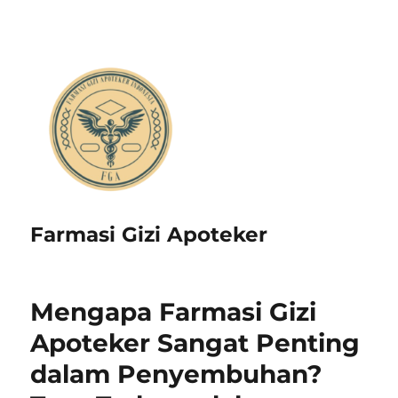
Farmasi Gizi Apoteker
Mengapa Farmasi Gizi
Apoteker Sangat Penting
dalam Penyembuhan?