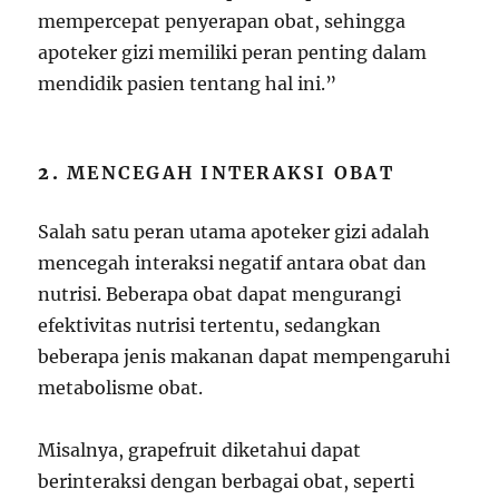
mempercepat penyerapan obat, sehingga
apoteker gizi memiliki peran penting dalam
mendidik pasien tentang hal ini.”
2.
MENCEGAH INTERAKSI OBAT
Salah satu peran utama apoteker gizi adalah
mencegah interaksi negatif antara obat dan
nutrisi. Beberapa obat dapat mengurangi
efektivitas nutrisi tertentu, sedangkan
beberapa jenis makanan dapat mempengaruhi
metabolisme obat.
Misalnya, grapefruit diketahui dapat
berinteraksi dengan berbagai obat, seperti