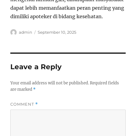
dapat lebih memanfaatkan peran penting yang
dimiliki apoteker di bidang kesehatan.
Author
Posted
admin
September 10, 2025
on
Leave a Reply
Your email address will not be published.
Required fields
are marked
*
COMMENT
*