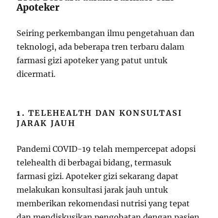
Apoteker
Seiring perkembangan ilmu pengetahuan dan
teknologi, ada beberapa tren terbaru dalam
farmasi gizi apoteker yang patut untuk
dicermati.
1.
TELEHEALTH DAN KONSULTASI
JARAK JAUH
Pandemi COVID-19 telah mempercepat adopsi
telehealth di berbagai bidang, termasuk
farmasi gizi. Apoteker gizi sekarang dapat
melakukan konsultasi jarak jauh untuk
memberikan rekomendasi nutrisi yang tepat
dan mendiskusikan pengobatan dengan pasien