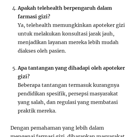
Apakah telehealth berpengaruh dalam
farmasi gizi?
Ya, telehealth memungkinkan apoteker gizi
untuk melakukan konsultasi jarak jauh,
menjadikan layanan mereka lebih mudah
diakses oleh pasien.
Apa tantangan yang dihadapi oleh apoteker
gizi?
Beberapa tantangan termasuk kurangnya
pendidikan spesifik, persepsi masyarakat
yang salah, dan regulasi yang membatasi
praktik mereka.
Dengan pemahaman yang lebih dalam
mengenai farmasi gizi, diharapkan masyarakat