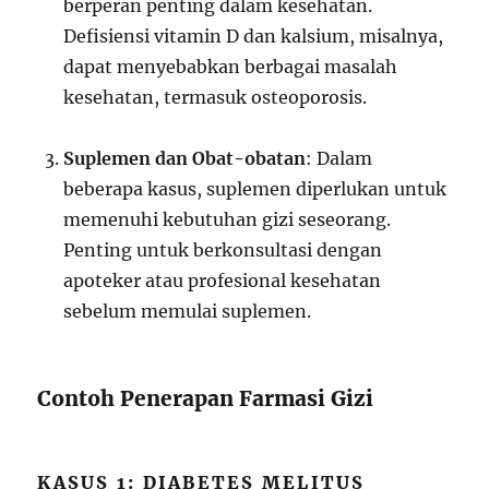
berperan penting dalam kesehatan.
Defisiensi vitamin D dan kalsium, misalnya,
dapat menyebabkan berbagai masalah
kesehatan, termasuk osteoporosis.
Suplemen dan Obat-obatan
: Dalam
beberapa kasus, suplemen diperlukan untuk
memenuhi kebutuhan gizi seseorang.
Penting untuk berkonsultasi dengan
apoteker atau profesional kesehatan
sebelum memulai suplemen.
Contoh Penerapan Farmasi Gizi
KASUS 1: DIABETES MELITUS