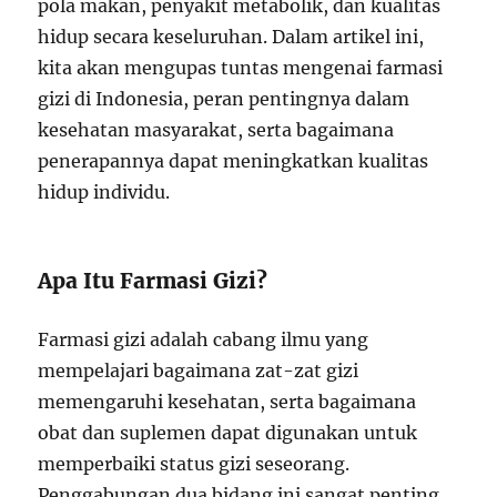
pola makan, penyakit metabolik, dan kualitas
hidup secara keseluruhan. Dalam artikel ini,
kita akan mengupas tuntas mengenai farmasi
gizi di Indonesia, peran pentingnya dalam
kesehatan masyarakat, serta bagaimana
penerapannya dapat meningkatkan kualitas
hidup individu.
Apa Itu Farmasi Gizi?
Farmasi gizi adalah cabang ilmu yang
mempelajari bagaimana zat-zat gizi
memengaruhi kesehatan, serta bagaimana
obat dan suplemen dapat digunakan untuk
memperbaiki status gizi seseorang.
Penggabungan dua bidang ini sangat penting,