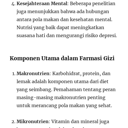
Kesejahteraan Mental
: Beberapa penelitian
juga menunjukkan bahwa ada hubungan
antara pola makan dan kesehatan mental.
Nutrisi yang baik dapat meningkatkan
suasana hati dan mengurangi risiko depresi.
Komponen Utama dalam Farmasi Gizi
Makronutrien
: Karbohidrat, protein, dan
lemak adalah komponen utama dari diet
yang seimbang. Pemahaman tentang peran
masing-masing makronutrien penting
untuk merancang pola makan yang sehat.
Mikronutrien
: Vitamin dan mineral juga