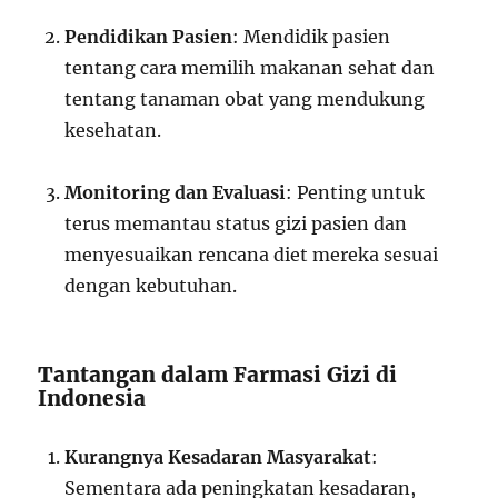
Pendidikan Pasien
: Mendidik pasien
tentang cara memilih makanan sehat dan
tentang tanaman obat yang mendukung
kesehatan.
Monitoring dan Evaluasi
: Penting untuk
terus memantau status gizi pasien dan
menyesuaikan rencana diet mereka sesuai
dengan kebutuhan.
Tantangan dalam Farmasi Gizi di
Indonesia
Kurangnya Kesadaran Masyarakat
:
Sementara ada peningkatan kesadaran,