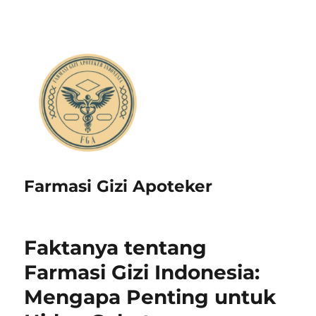
Farmasi Gizi Apoteker
Faktanya tentang
Farmasi Gizi Indonesia:
Mengapa Penting untuk