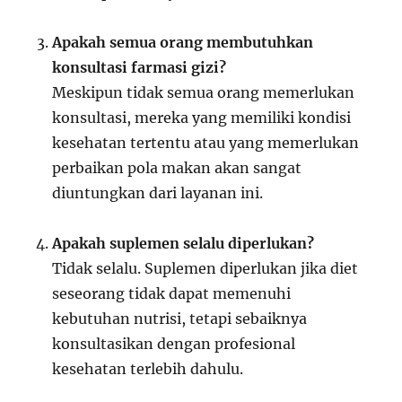
Apakah semua orang membutuhkan
konsultasi farmasi gizi?
Meskipun tidak semua orang memerlukan
konsultasi, mereka yang memiliki kondisi
kesehatan tertentu atau yang memerlukan
perbaikan pola makan akan sangat
diuntungkan dari layanan ini.
Apakah suplemen selalu diperlukan?
Tidak selalu. Suplemen diperlukan jika diet
seseorang tidak dapat memenuhi
kebutuhan nutrisi, tetapi sebaiknya
konsultasikan dengan profesional
kesehatan terlebih dahulu.