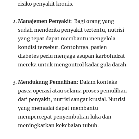
risiko penyakit kronis.
Manajemen Penyakit
: Bagi orang yang
sudah menderita penyakit tertentu, nutrisi
yang tepat dapat membantu mengelola
kondisi tersebut. Contohnya, pasien
diabetes perlu menjaga asupan karbohidrat
mereka untuk mengontrol kadar gula darah.
Mendukung Pemulihan
: Dalam konteks
pasca operasi atau selama proses pemulihan
dari penyakit, nutrisi sangat krusial. Nutrisi
yang memadai dapat membantu
mempercepat penyembuhan luka dan
meningkatkan kekebalan tubuh.