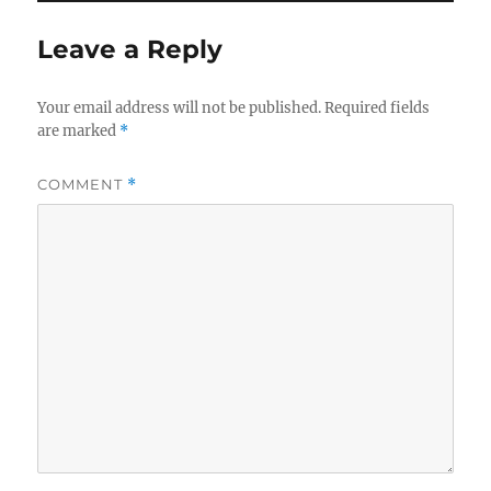
Leave a Reply
Your email address will not be published.
Required fields
are marked
*
COMMENT
*