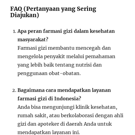
FAQ (Pertanyaan yang Sering
Diajukan)
Apa peran farmasi gizi dalam kesehatan
masyarakat?
Farmasi gizi membantu mencegah dan
mengelola penyakit melalui pemahaman
yang lebih baik tentang nutrisi dan
penggunaan obat-obatan.
Bagaimana cara mendapatkan layanan
farmasi gizi di Indonesia?
Anda bisa mengunjungi klinik kesehatan,
rumah sakit, atau berkolaborasi dengan ahli
gizi dan apoteker di daerah Anda untuk
mendapatkan layanan ini.