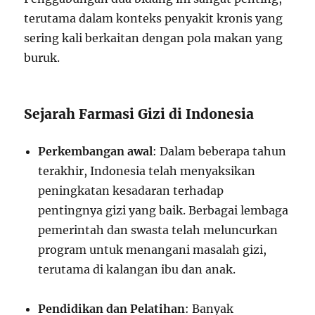
terutama dalam konteks penyakit kronis yang
sering kali berkaitan dengan pola makan yang
buruk.
Sejarah Farmasi Gizi di Indonesia
Perkembangan awal
: Dalam beberapa tahun
terakhir, Indonesia telah menyaksikan
peningkatan kesadaran terhadap
pentingnya gizi yang baik. Berbagai lembaga
pemerintah dan swasta telah meluncurkan
program untuk menangani masalah gizi,
terutama di kalangan ibu dan anak.
Pendidikan dan Pelatihan
: Banyak