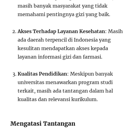
masih banyak masyarakat yang tidak
memahami pentingnya gizi yang baik.
Akses Terhadap Layanan Kesehatan
: Masih
ada daerah terpencil di Indonesia yang
kesulitan mendapatkan akses kepada
layanan informasi gizi dan farmasi.
Kualitas Pendidikan
: Meskipun banyak
universitas menawarkan program studi
terkait, masih ada tantangan dalam hal
kualitas dan relevansi kurikulum.
Mengatasi Tantangan