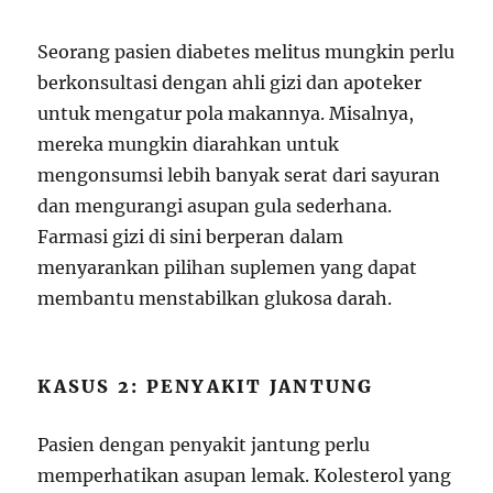
Seorang pasien diabetes melitus mungkin perlu
berkonsultasi dengan ahli gizi dan apoteker
untuk mengatur pola makannya. Misalnya,
mereka mungkin diarahkan untuk
mengonsumsi lebih banyak serat dari sayuran
dan mengurangi asupan gula sederhana.
Farmasi gizi di sini berperan dalam
menyarankan pilihan suplemen yang dapat
membantu menstabilkan glukosa darah.
KASUS 2: PENYAKIT JANTUNG
Pasien dengan penyakit jantung perlu
memperhatikan asupan lemak. Kolesterol yang