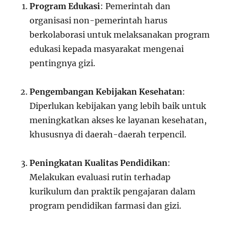
Program Edukasi
: Pemerintah dan
organisasi non-pemerintah harus
berkolaborasi untuk melaksanakan program
edukasi kepada masyarakat mengenai
pentingnya gizi.
Pengembangan Kebijakan Kesehatan
:
Diperlukan kebijakan yang lebih baik untuk
meningkatkan akses ke layanan kesehatan,
khususnya di daerah-daerah terpencil.
Peningkatan Kualitas Pendidikan
:
Melakukan evaluasi rutin terhadap
kurikulum dan praktik pengajaran dalam
program pendidikan farmasi dan gizi.