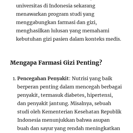
universitas di Indonesia sekarang
menawarkan program studi yang
menggabungkan farmasi dan gizi,
menghasilkan lulusan yang memahami
kebutuhan gizi pasien dalam konteks medis.
Mengapa Farmasi Gizi Penting?
Pencegahan Penyakit
: Nutrisi yang baik
berperan penting dalam mencegah berbagai
penyakit, termasuk diabetes, hipertensi,
dan penyakit jantung. Misalnya, sebuah
studi oleh Kementerian Kesehatan Republik
Indonesia menunjukkan bahwa asupan
buah dan sayur yang rendah meningkatkan