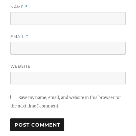
NAME
*
EMAIL
*
WEBSITE
Save my name, email, and website in this browser for
the next time I comment.