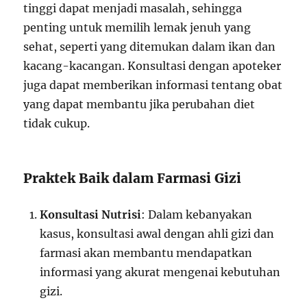
tinggi dapat menjadi masalah, sehingga
penting untuk memilih lemak jenuh yang
sehat, seperti yang ditemukan dalam ikan dan
kacang-kacangan. Konsultasi dengan apoteker
juga dapat memberikan informasi tentang obat
yang dapat membantu jika perubahan diet
tidak cukup.
Praktek Baik dalam Farmasi Gizi
Konsultasi Nutrisi
: Dalam kebanyakan
kasus, konsultasi awal dengan ahli gizi dan
farmasi akan membantu mendapatkan
informasi yang akurat mengenai kebutuhan
gizi.