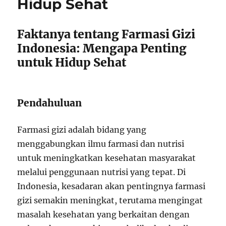
Hidup Sehat
Faktanya tentang Farmasi Gizi
Indonesia: Mengapa Penting
untuk Hidup Sehat
Pendahuluan
Farmasi gizi adalah bidang yang
menggabungkan ilmu farmasi dan nutrisi
untuk meningkatkan kesehatan masyarakat
melalui penggunaan nutrisi yang tepat. Di
Indonesia, kesadaran akan pentingnya farmasi
gizi semakin meningkat, terutama mengingat
masalah kesehatan yang berkaitan dengan