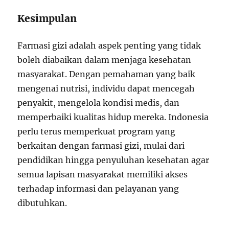
Kesimpulan
Farmasi gizi adalah aspek penting yang tidak
boleh diabaikan dalam menjaga kesehatan
masyarakat. Dengan pemahaman yang baik
mengenai nutrisi, individu dapat mencegah
penyakit, mengelola kondisi medis, dan
memperbaiki kualitas hidup mereka. Indonesia
perlu terus memperkuat program yang
berkaitan dengan farmasi gizi, mulai dari
pendidikan hingga penyuluhan kesehatan agar
semua lapisan masyarakat memiliki akses
terhadap informasi dan pelayanan yang
dibutuhkan.