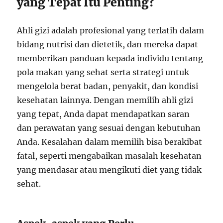
yang Tepat Itu Penting?
Ahli gizi adalah profesional yang terlatih dalam
bidang nutrisi dan dietetik, dan mereka dapat
memberikan panduan kepada individu tentang
pola makan yang sehat serta strategi untuk
mengelola berat badan, penyakit, dan kondisi
kesehatan lainnya. Dengan memilih ahli gizi
yang tepat, Anda dapat mendapatkan saran
dan perawatan yang sesuai dengan kebutuhan
Anda. Kesalahan dalam memilih bisa berakibat
fatal, seperti mengabaikan masalah kesehatan
yang mendasar atau mengikuti diet yang tidak
sehat.