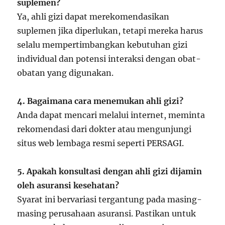
suplemen?
Ya, ahli gizi dapat merekomendasikan
suplemen jika diperlukan, tetapi mereka harus
selalu mempertimbangkan kebutuhan gizi
individual dan potensi interaksi dengan obat-
obatan yang digunakan.
4. Bagaimana cara menemukan ahli gizi?
Anda dapat mencari melalui internet, meminta
rekomendasi dari dokter atau mengunjungi
situs web lembaga resmi seperti PERSAGI.
5. Apakah konsultasi dengan ahli gizi dijamin
oleh asuransi kesehatan?
Syarat ini bervariasi tergantung pada masing-
masing perusahaan asuransi. Pastikan untuk