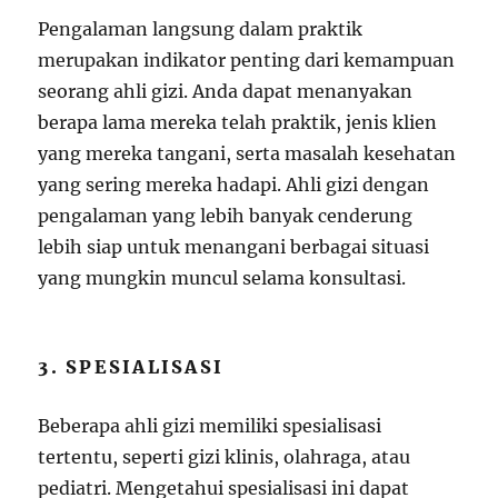
Pengalaman langsung dalam praktik
merupakan indikator penting dari kemampuan
seorang ahli gizi. Anda dapat menanyakan
berapa lama mereka telah praktik, jenis klien
yang mereka tangani, serta masalah kesehatan
yang sering mereka hadapi. Ahli gizi dengan
pengalaman yang lebih banyak cenderung
lebih siap untuk menangani berbagai situasi
yang mungkin muncul selama konsultasi.
3. SPESIALISASI
Beberapa ahli gizi memiliki spesialisasi
tertentu, seperti gizi klinis, olahraga, atau
pediatri. Mengetahui spesialisasi ini dapat