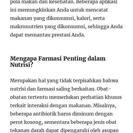
pola makan dan kesehatan. Beberapa aplikasi
ini memungkinkan Anda untuk mencatat
makanan yang dikonsumsi, kalori, serta
makronutrien yang dikonsumsi, sehingga Anda
dapat memantau prestasi Anda.
Mengapa Farmasi Penting dalam
Nutrisi?
Merupakan hal yang tidak terpisahkan bahwa
nutrisi dan farmasi saling berkaitan. Obat-
obatan tertentu memerlukan perhatian khusus
terkait interaksi dengan makanan. Misalnya,
beberapa antibiotik harus diminum dengan
perut kosong, sementara beberapa jenis obat
tekanan darah dapat dipengaruhi oleh asupan