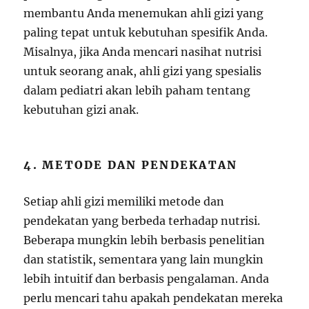
membantu Anda menemukan ahli gizi yang
paling tepat untuk kebutuhan spesifik Anda.
Misalnya, jika Anda mencari nasihat nutrisi
untuk seorang anak, ahli gizi yang spesialis
dalam pediatri akan lebih paham tentang
kebutuhan gizi anak.
4. METODE DAN PENDEKATAN
Setiap ahli gizi memiliki metode dan
pendekatan yang berbeda terhadap nutrisi.
Beberapa mungkin lebih berbasis penelitian
dan statistik, sementara yang lain mungkin
lebih intuitif dan berbasis pengalaman. Anda
perlu mencari tahu apakah pendekatan mereka