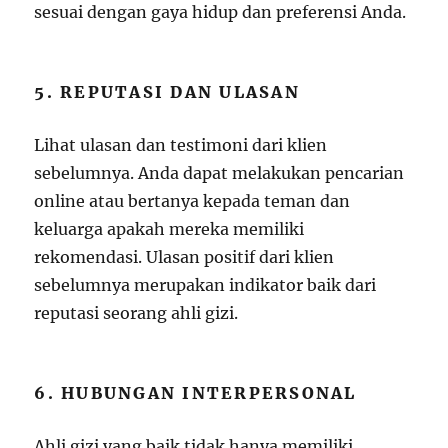
sesuai dengan gaya hidup dan preferensi Anda.
5. REPUTASI DAN ULASAN
Lihat ulasan dan testimoni dari klien
sebelumnya. Anda dapat melakukan pencarian
online atau bertanya kepada teman dan
keluarga apakah mereka memiliki
rekomendasi. Ulasan positif dari klien
sebelumnya merupakan indikator baik dari
reputasi seorang ahli gizi.
6. HUBUNGAN INTERPERSONAL
Ahli gizi yang baik tidak hanya memiliki