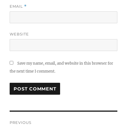
EMAIL
*
WEBSITE
Save my name, email, and website in this browser for
the next time I comment.
Post
PREVIOUS