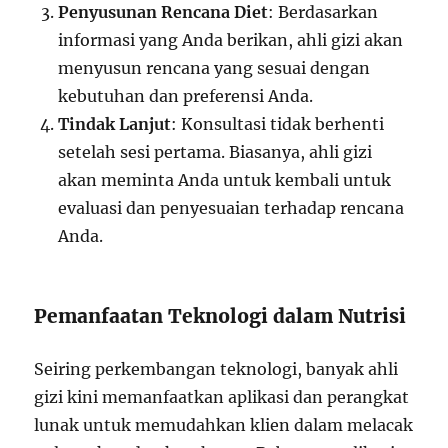
Penyusunan Rencana Diet
: Berdasarkan
informasi yang Anda berikan, ahli gizi akan
menyusun rencana yang sesuai dengan
kebutuhan dan preferensi Anda.
Tindak Lanjut
: Konsultasi tidak berhenti
setelah sesi pertama. Biasanya, ahli gizi
akan meminta Anda untuk kembali untuk
evaluasi dan penyesuaian terhadap rencana
Anda.
Pemanfaatan Teknologi dalam Nutrisi
Seiring perkembangan teknologi, banyak ahli
gizi kini memanfaatkan aplikasi dan perangkat
lunak untuk memudahkan klien dalam melacak