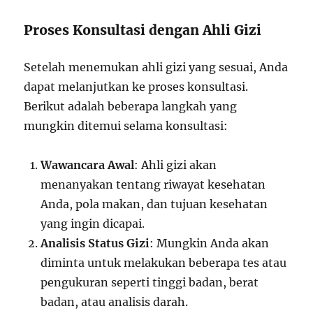
Proses Konsultasi dengan Ahli Gizi
Setelah menemukan ahli gizi yang sesuai, Anda
dapat melanjutkan ke proses konsultasi.
Berikut adalah beberapa langkah yang
mungkin ditemui selama konsultasi:
Wawancara Awal
: Ahli gizi akan
menanyakan tentang riwayat kesehatan
Anda, pola makan, dan tujuan kesehatan
yang ingin dicapai.
Analisis Status Gizi
: Mungkin Anda akan
diminta untuk melakukan beberapa tes atau
pengukuran seperti tinggi badan, berat
badan, atau analisis darah.