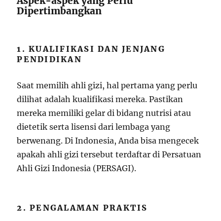
Aspek-aspek yang Perlu
Dipertimbangkan
1. KUALIFIKASI DAN JENJANG
PENDIDIKAN
Saat memilih ahli gizi, hal pertama yang perlu
dilihat adalah kualifikasi mereka. Pastikan
mereka memiliki gelar di bidang nutrisi atau
dietetik serta lisensi dari lembaga yang
berwenang. Di Indonesia, Anda bisa mengecek
apakah ahli gizi tersebut terdaftar di Persatuan
Ahli Gizi Indonesia (PERSAGI).
2. PENGALAMAN PRAKTIS