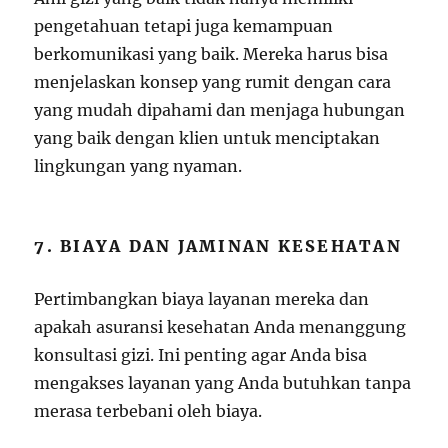
pengetahuan tetapi juga kemampuan
berkomunikasi yang baik. Mereka harus bisa
menjelaskan konsep yang rumit dengan cara
yang mudah dipahami dan menjaga hubungan
yang baik dengan klien untuk menciptakan
lingkungan yang nyaman.
7. BIAYA DAN JAMINAN KESEHATAN
Pertimbangkan biaya layanan mereka dan
apakah asuransi kesehatan Anda menanggung
konsultasi gizi. Ini penting agar Anda bisa
mengakses layanan yang Anda butuhkan tanpa
merasa terbebani oleh biaya.