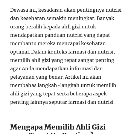
Dewasa ini, kesadaran akan pentingnya nutrisi
dan kesehatan semakin meningkat. Banyak
orang beralih kepada ahli gizi untuk
mendapatkan panduan nutrisi yang dapat
membantu mereka mencapai kesehatan
optimal. Dalam konteks farmasi dan nutrisi,
memilih ahli gizi yang tepat sangat penting
agar Anda mendapatkan informasi dan
pelayanan yang benar. Artikel ini akan
membahas langkah-langkah untuk memilih
ahli gizi yang tepat serta beberapa aspek
penting lainnya seputar farmasi dan nutrisi.
Mengapa Memilih Ahli Gizi