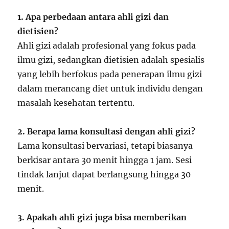
1. Apa perbedaan antara ahli gizi dan
dietisien?
Ahli gizi adalah profesional yang fokus pada
ilmu gizi, sedangkan dietisien adalah spesialis
yang lebih berfokus pada penerapan ilmu gizi
dalam merancang diet untuk individu dengan
masalah kesehatan tertentu.
2. Berapa lama konsultasi dengan ahli gizi?
Lama konsultasi bervariasi, tetapi biasanya
berkisar antara 30 menit hingga 1 jam. Sesi
tindak lanjut dapat berlangsung hingga 30
menit.
3. Apakah ahli gizi juga bisa memberikan