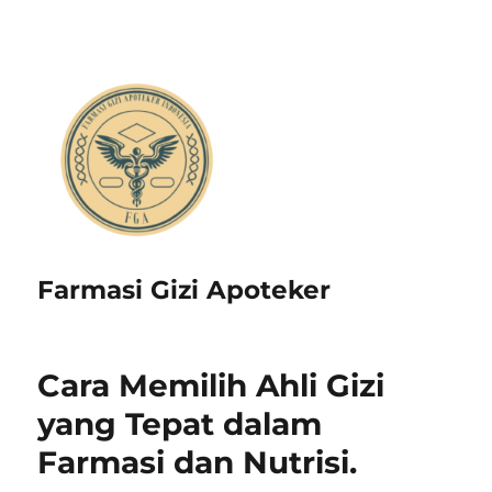
Farmasi Gizi Apoteker
Cara Memilih Ahli Gizi
yang Tepat dalam
Farmasi dan Nutrisi.