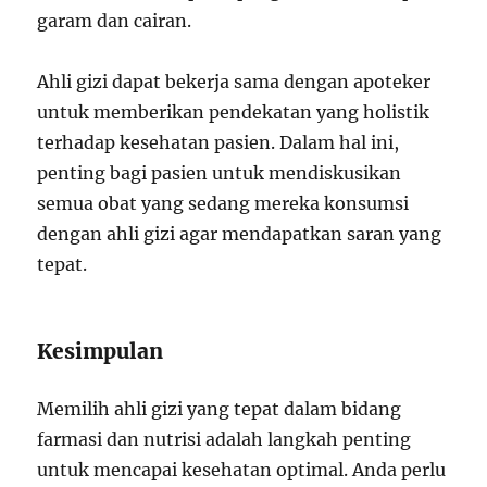
garam dan cairan.
Ahli gizi dapat bekerja sama dengan apoteker
untuk memberikan pendekatan yang holistik
terhadap kesehatan pasien. Dalam hal ini,
penting bagi pasien untuk mendiskusikan
semua obat yang sedang mereka konsumsi
dengan ahli gizi agar mendapatkan saran yang
tepat.
Kesimpulan
Memilih ahli gizi yang tepat dalam bidang
farmasi dan nutrisi adalah langkah penting
untuk mencapai kesehatan optimal. Anda perlu