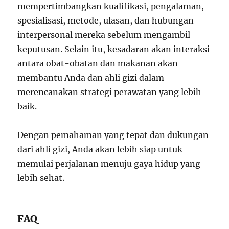
mempertimbangkan kualifikasi, pengalaman,
spesialisasi, metode, ulasan, dan hubungan
interpersonal mereka sebelum mengambil
keputusan. Selain itu, kesadaran akan interaksi
antara obat-obatan dan makanan akan
membantu Anda dan ahli gizi dalam
merencanakan strategi perawatan yang lebih
baik.
Dengan pemahaman yang tepat dan dukungan
dari ahli gizi, Anda akan lebih siap untuk
memulai perjalanan menuju gaya hidup yang
lebih sehat.
FAQ