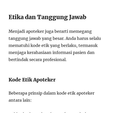
Etika dan Tanggung Jawab
Menjadi apoteker juga berarti memegang
tanggung jawab yang besar. Anda harus selalu
mematuhi kode etik yang berlaku, termasuk
menjaga kerahasiaan informasi pasien dan
bertindak secara profesional.
Kode Etik Apoteker
Beberapa prinsip dalam kode etik apoteker
antara lain: