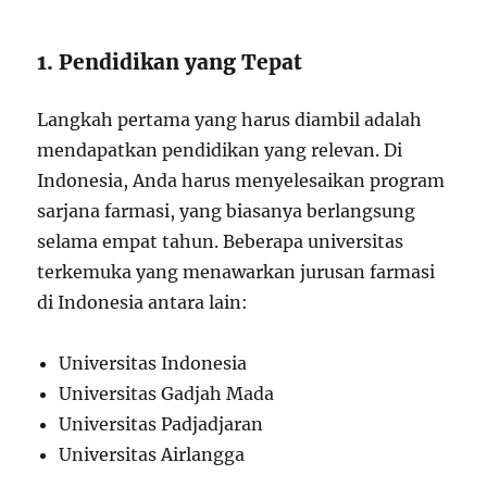
1. Pendidikan yang Tepat
Langkah pertama yang harus diambil adalah
mendapatkan pendidikan yang relevan. Di
Indonesia, Anda harus menyelesaikan program
sarjana farmasi, yang biasanya berlangsung
selama empat tahun. Beberapa universitas
terkemuka yang menawarkan jurusan farmasi
di Indonesia antara lain:
Universitas Indonesia
Universitas Gadjah Mada
Universitas Padjadjaran
Universitas Airlangga