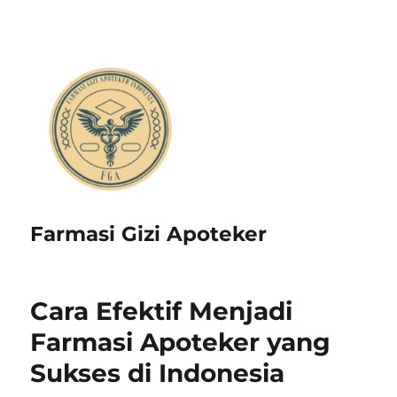
Farmasi Gizi Apoteker
Cara Efektif Menjadi
Farmasi Apoteker yang
Sukses di Indonesia