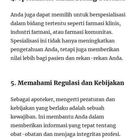
Anda juga dapat memilih untuk berspesialisasi
dalam bidang tertentu seperti farmasi klinis,
industri farmasi, atau farmasi komunitas.
Spesialisasi ini tidak hanya meningkatkan
pengetahuan Anda, tetapi juga memberikan
nilai lebih bagi pasien dan rekan-rekan Anda.
5. Memahami Regulasi dan Kebijakan
Sebagai apoteker, mengerti peraturan dan
kebijakan yang berlaku adalah sebuah
kewajiban. Ini membantu Anda dalam
memberikan informasi yang tepat tentang
obat-obatan dan menjaga integritas profesi.