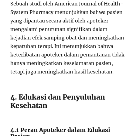
Sebuah studi oleh American Journal of Health-
System Pharmacy menunjukkan bahwa pasien
yang dipantau secara aktif oleh apoteker
mengalami penurunan signifikan dalam
kejadian efek samping obat dan meningkatkan
kepatuhan terapi. Ini menunjukkan bahwa
keterlibatan apoteker dalam pemantauan tidak
hanya meningkatkan keselamatan pasien,
tetapi juga meningkatkan hasil kesehatan.
4. Edukasi dan Penyuluhan
Kesehatan
4.1 Peran Apoteker dalam Edukasi