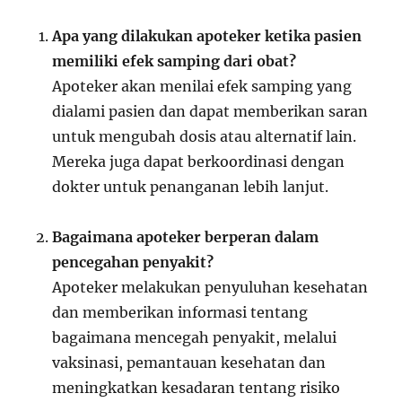
Apa yang dilakukan apoteker ketika pasien
memiliki efek samping dari obat?
Apoteker akan menilai efek samping yang
dialami pasien dan dapat memberikan saran
untuk mengubah dosis atau alternatif lain.
Mereka juga dapat berkoordinasi dengan
dokter untuk penanganan lebih lanjut.
Bagaimana apoteker berperan dalam
pencegahan penyakit?
Apoteker melakukan penyuluhan kesehatan
dan memberikan informasi tentang
bagaimana mencegah penyakit, melalui
vaksinasi, pemantauan kesehatan dan
meningkatkan kesadaran tentang risiko