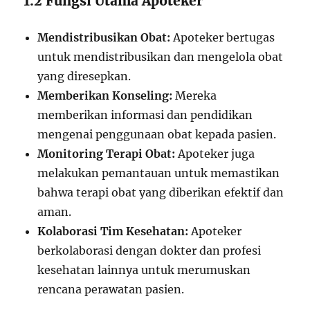
1.2 Fungsi Utama Apoteker
Mendistribusikan Obat:
Apoteker bertugas
untuk mendistribusikan dan mengelola obat
yang diresepkan.
Memberikan Konseling:
Mereka
memberikan informasi dan pendidikan
mengenai penggunaan obat kepada pasien.
Monitoring Terapi Obat:
Apoteker juga
melakukan pemantauan untuk memastikan
bahwa terapi obat yang diberikan efektif dan
aman.
Kolaborasi Tim Kesehatan:
Apoteker
berkolaborasi dengan dokter dan profesi
kesehatan lainnya untuk merumuskan
rencana perawatan pasien.