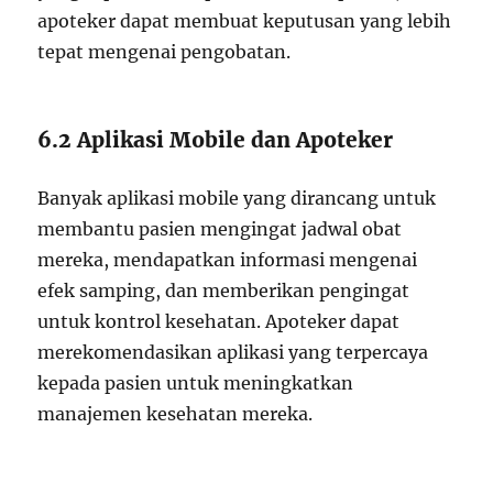
apoteker dapat membuat keputusan yang lebih
tepat mengenai pengobatan.
6.2 Aplikasi Mobile dan Apoteker
Banyak aplikasi mobile yang dirancang untuk
membantu pasien mengingat jadwal obat
mereka, mendapatkan informasi mengenai
efek samping, dan memberikan pengingat
untuk kontrol kesehatan. Apoteker dapat
merekomendasikan aplikasi yang terpercaya
kepada pasien untuk meningkatkan
manajemen kesehatan mereka.