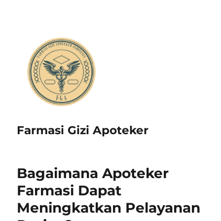
Farmasi Gizi Apoteker
Bagaimana Apoteker
Farmasi Dapat
Meningkatkan Pelayanan