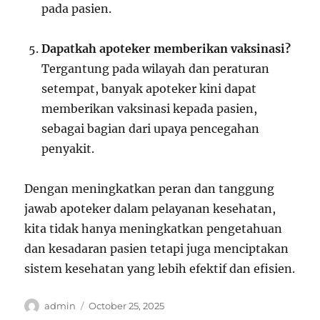
pada pasien.
Dapatkah apoteker memberikan vaksinasi?
Tergantung pada wilayah dan peraturan
setempat, banyak apoteker kini dapat
memberikan vaksinasi kepada pasien,
sebagai bagian dari upaya pencegahan
penyakit.
Dengan meningkatkan peran dan tanggung
jawab apoteker dalam pelayanan kesehatan,
kita tidak hanya meningkatkan pengetahuan
dan kesadaran pasien tetapi juga menciptakan
sistem kesehatan yang lebih efektif dan efisien.
Author
Posted
admin
October 25, 2025