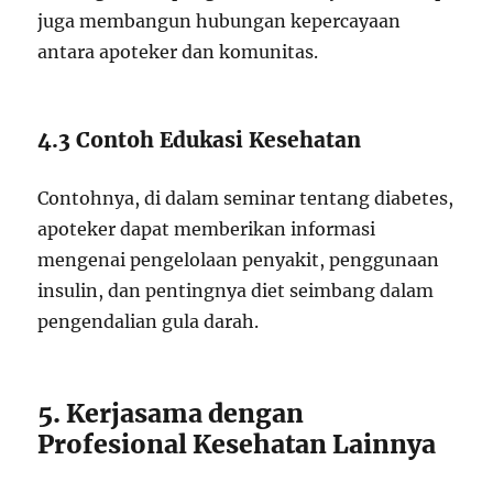
juga membangun hubungan kepercayaan
antara apoteker dan komunitas.
4.3 Contoh Edukasi Kesehatan
Contohnya, di dalam seminar tentang diabetes,
apoteker dapat memberikan informasi
mengenai pengelolaan penyakit, penggunaan
insulin, dan pentingnya diet seimbang dalam
pengendalian gula darah.
5. Kerjasama dengan
Profesional Kesehatan Lainnya