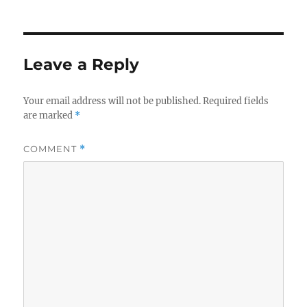
on
Leave a Reply
Your email address will not be published.
Required fields
are marked
*
COMMENT
*