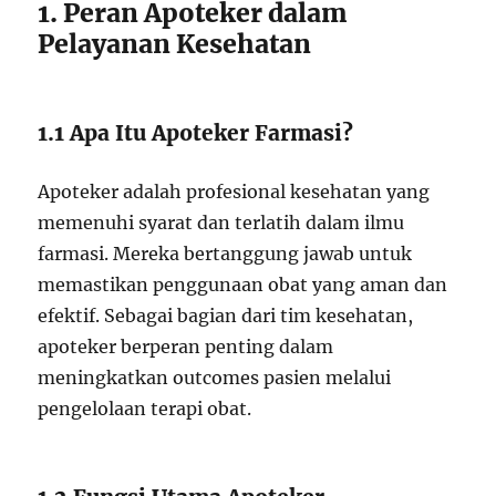
1. Peran Apoteker dalam
Pelayanan Kesehatan
1.1 Apa Itu Apoteker Farmasi?
Apoteker adalah profesional kesehatan yang
memenuhi syarat dan terlatih dalam ilmu
farmasi. Mereka bertanggung jawab untuk
memastikan penggunaan obat yang aman dan
efektif. Sebagai bagian dari tim kesehatan,
apoteker berperan penting dalam
meningkatkan outcomes pasien melalui
pengelolaan terapi obat.