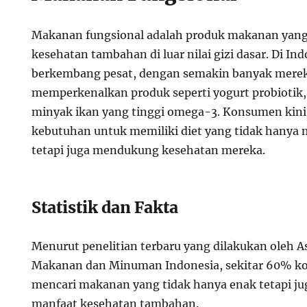
Makanan fungsional adalah produk makanan yan
kesehatan tambahan di luar nilai gizi dasar. Di Ind
berkembang pesat, dengan semakin banyak merek
memperkenalkan produk seperti yogurt probiotik
minyak ikan yang tinggi omega-3. Konsumen kini
kebutuhan untuk memiliki diet yang tidak hanya
tetapi juga mendukung kesehatan mereka.
Statistik dan Fakta
Menurut penelitian terbaru yang dilakukan oleh As
Makanan dan Minuman Indonesia, sekitar 60% k
mencari makanan yang tidak hanya enak tetapi j
manfaat kesehatan tambahan.