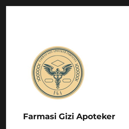
Farmasi Gizi Apoteker