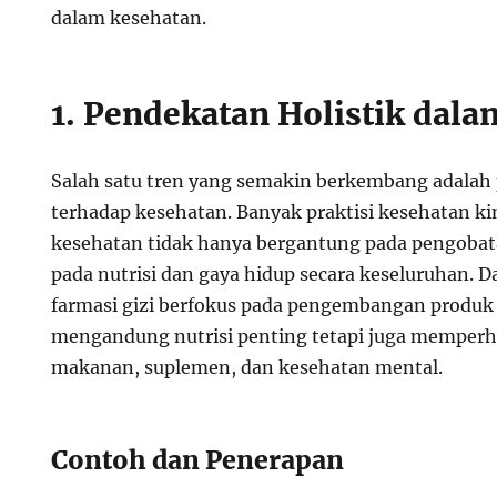
dalam kesehatan.
1. Pendekatan Holistik dala
Salah satu tren yang semakin berkembang adalah 
terhadap kesehatan. Banyak praktisi kesehatan k
kesehatan tidak hanya bergantung pada pengobatan
pada nutrisi dan gaya hidup secara keseluruhan. D
farmasi gizi berfokus pada pengembangan produk
mengandung nutrisi penting tetapi juga memperha
makanan, suplemen, dan kesehatan mental.
Contoh dan Penerapan