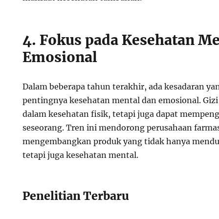
4. Fokus pada Kesehatan Me
Emosional
Dalam beberapa tahun terakhir, ada kesadaran y
pentingnya kesehatan mental dan emosional. Gizi
dalam kesehatan fisik, tetapi juga dapat mempen
seseorang. Tren ini mendorong perusahaan farmas
mengembangkan produk yang tidak hanya menduk
tetapi juga kesehatan mental.
Penelitian Terbaru