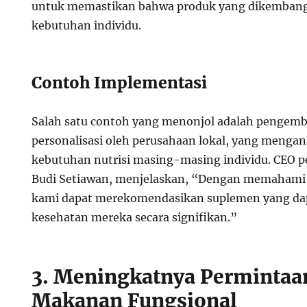
untuk memastikan bahwa produk yang dikembang
kebutuhan individu.
Contoh Implementasi
Salah satu contoh yang menonjol adalah pengem
personalisasi oleh perusahaan lokal, yang mengan
kebutuhan nutrisi masing-masing individu. CEO p
Budi Setiawan, menjelaskan, “Dengan memahami 
kami dapat merekomendasikan suplemen yang d
kesehatan mereka secara signifikan.”
3. Meningkatnya Permintaa
Makanan Fungsional