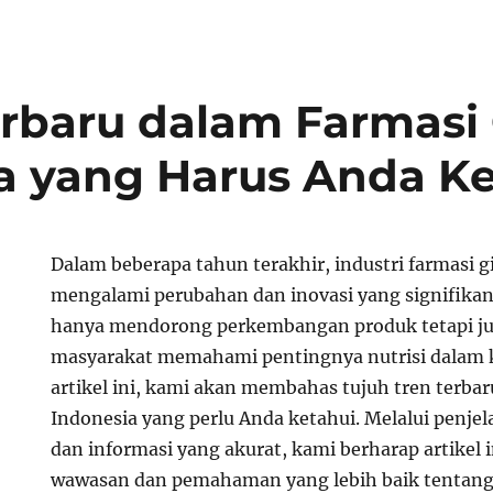
erbaru dalam Farmasi 
a yang Harus Anda Ke
Dalam beberapa tahun terakhir, industri farmasi gi
mengalami perubahan dan inovasi yang signifikan.
hanya mendorong perkembangan produk tetapi j
masyarakat memahami pentingnya nutrisi dalam 
artikel ini, kami akan membahas tujuh tren terbar
Indonesia yang perlu Anda ketahui. Melalui penj
dan informasi yang akurat, kami berharap artikel
wawasan dan pemahaman yang lebih baik tentang 