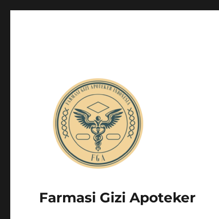
Farmasi Gizi Apoteker