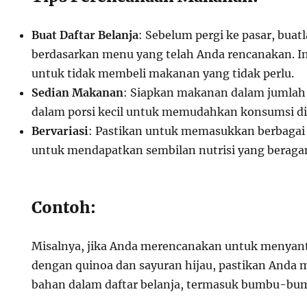
Buat Daftar Belanja
: Sebelum pergi ke pasar, buatl
berdasarkan menu yang telah Anda rencanakan. 
untuk tidak membeli makanan yang tidak perlu.
Sedian Makanan
: Siapkan makanan dalam jumlah
dalam porsi kecil untuk memudahkan konsumsi di 
Bervariasi
: Pastikan untuk memasukkan berbagai
untuk mendapatkan sembilan nutrisi yang beraga
Contoh:
Misalnya, jika Anda merencanakan untuk menya
dengan quinoa dan sayuran hijau, pastikan And
bahan dalam daftar belanja, termasuk bumbu-bu