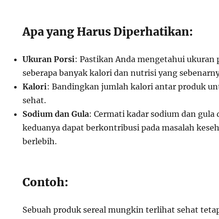
Apa yang Harus Diperhatikan:
Ukuran Porsi
: Pastikan Anda mengetahui ukuran p
seberapa banyak kalori dan nutrisi yang sebenar
Kalori
: Bandingkan jumlah kalori antar produk un
sehat.
Sodium dan Gula
: Cermati kadar sodium dan gula
keduanya dapat berkontribusi pada masalah keseh
berlebih.
Contoh:
Sebuah produk sereal mungkin terlihat sehat tet