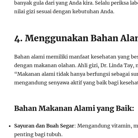
banyak gula dari yang Anda kira. Selalu periksa l
nilai gizi sesuai dengan kebutuhan Anda.
4. Menggunakan Bahan Ala
Bahan alami memiliki manfaat kesehatan yang be
dengan makanan olahan. Ahli gizi, Dr. Linda Tay
“Makanan alami tidak hanya berfungsi sebagai sumb
mengandung senyawa aktif yang baik bagi keseha
Bahan Makanan Alami yang Baik:
Sayuran dan Buah Segar
: Mengandung vitamin, mi
penting bagi tubuh.