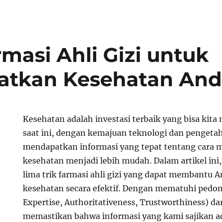
rmasi Ahli Gizi untuk
atkan Kesehatan An
Kesehatan adalah investasi terbaik yang bisa kita 
saat ini, dengan kemajuan teknologi dan pengeta
mendapatkan informasi yang tepat tentang cara
kesehatan menjadi lebih mudah. Dalam artikel in
lima trik farmasi ahli gizi yang dapat membantu
kesehatan secara efektif. Dengan mematuhi pedo
Expertise, Authoritativeness, Trustworthiness) da
memastikan bahwa informasi yang kami sajikan ada