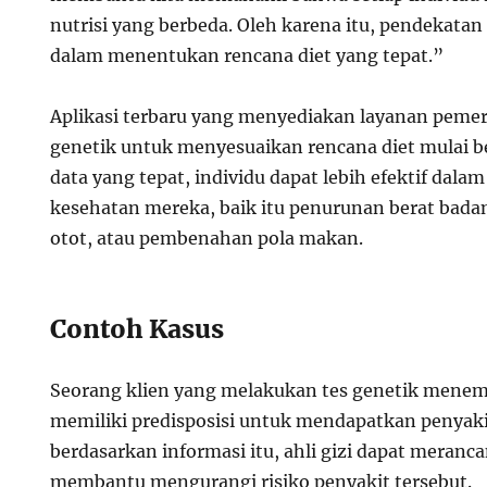
nutrisi yang berbeda. Oleh karena itu, pendekatan
dalam menentukan rencana diet yang tepat.”
Aplikasi terbaru yang menyediakan layanan pemer
genetik untuk menyesuaikan rencana diet mulai 
data yang tepat, individu dapat lebih efektif dala
kesehatan mereka, baik itu penurunan berat bada
otot, atau pembenahan pola makan.
Contoh Kasus
Seorang klien yang melakukan tes genetik mene
memiliki predisposisi untuk mendapatkan penyaki
berdasarkan informasi itu, ahli gizi dapat meranc
membantu mengurangi risiko penyakit tersebut.