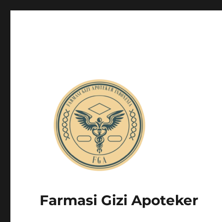
Farmasi Gizi Apoteker