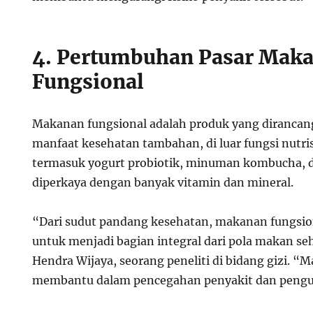
4. Pertumbuhan Pasar Mak
Fungsional
Makanan fungsional adalah produk yang diranca
manfaat kesehatan tambahan, di luar fungsi nutri
termasuk yogurt probiotik, minuman kombucha,
diperkaya dengan banyak vitamin dan mineral.
“Dari sudut pandang kesehatan, makanan fungsio
untuk menjadi bagian integral dari pola makan seh
Hendra Wijaya, seorang peneliti di bidang gizi. “
membantu dalam pencegahan penyakit dan pengua