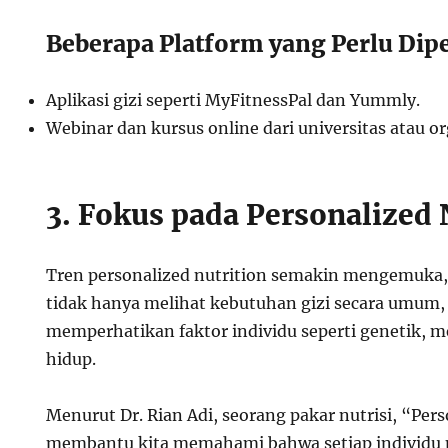
Beberapa Platform yang Perlu Dip
Aplikasi gizi seperti MyFitnessPal dan Yummly.
Webinar dan kursus online dari universitas atau o
3. Fokus pada Personalized 
Tren personalized nutrition semakin mengemuka,
tidak hanya melihat kebutuhan gizi secara umum, 
memperhatikan faktor individu seperti genetik, m
hidup.
Menurut Dr. Rian Adi, seorang pakar nutrisi, “Pers
membantu kita memahami bahwa setiap individu 