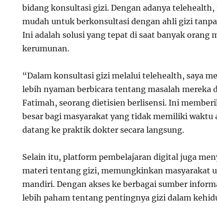
bidang konsultasi gizi. Dengan adanya telehealth,
mudah untuk berkonsultasi dengan ahli gizi tanpa 
Ini adalah solusi yang tepat di saat banyak orang
kerumunan.
“Dalam konsultasi gizi melalui telehealth, saya
lebih nyaman berbicara tentang masalah mereka d
Fatimah, seorang dietisien berlisensi. Ini member
besar bagi masyarakat yang tidak memiliki waktu
datang ke praktik dokter secara langsung.
Selain itu, platform pembelajaran digital juga me
materi tentang gizi, memungkinkan masyarakat un
mandiri. Dengan akses ke berbagai sumber inform
lebih paham tentang pentingnya gizi dalam kehid