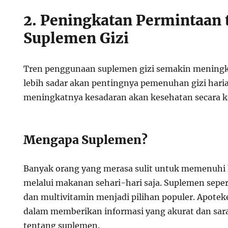
2. Peningkatan Permintaan 
Suplemen Gizi
Tren penggunaan suplemen gizi semakin meningka
lebih sadar akan pentingnya pemenuhan gizi hari
meningkatnya kesadaran akan kesehatan secara k
Mengapa Suplemen?
Banyak orang yang merasa sulit untuk memenuhi 
melalui makanan sehari-hari saja. Suplemen seper
dan multivitamin menjadi pilihan populer. Apotek
dalam memberikan informasi yang akurat dan sara
tentang suplemen.