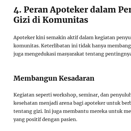
4. Peran Apoteker dalam P
Gizi di Komunitas
Apoteker kini semakin aktif dalam kegiatan penyul
komunitas. Keterlibatan ini tidak hanya membang
juga mengedukasi masyarakat tentang pentingnya
Membangun Kesadaran
Kegiatan seperti workshop, seminar, dan penyulu
kesehatan menjadi arena bagi apoteker untuk be
tentang gizi. Ini juga membantu mereka untuk
yang positif dengan pasien.