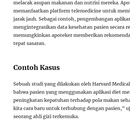
melacak asupan makanan dan nutrisi mereka. Apot
memanfaatkan platform telemedicine untuk memb
jarak jauh. Sebagai contoh, pengembangan aplikas
mengintegrasikan data kesehatan pasien secara r
memungkinkan apoteker memberikan rekomendasi 
tepat sasaran.
Contoh Kasus
Sebuah studi yang dilakukan oleh Harvard Medic
bahwa pasien yang menggunakan aplikasi diet m
peningkatan kepatuhan terhadap pola makan seh
kita cara baru untuk terhubung dengan pasien,” uj
seorang ahli gizi terkemuka.