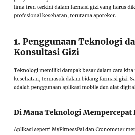
lima tren terkini dalam farmasi gizi yang harus di
profesional kesehatan, terutama apoteker.
1. Penggunaan Teknologi d
Konsultasi Gizi
Teknologi memiliki dampak besar dalam cara kit
kesehatan, termasuk dalam bidang farmasi gizi. S
adalah penggunaan aplikasi mobile dan alat digital
Di Mana Teknologi Mempercepat 
Aplikasi seperti MyFitnessPal dan Cronometer m