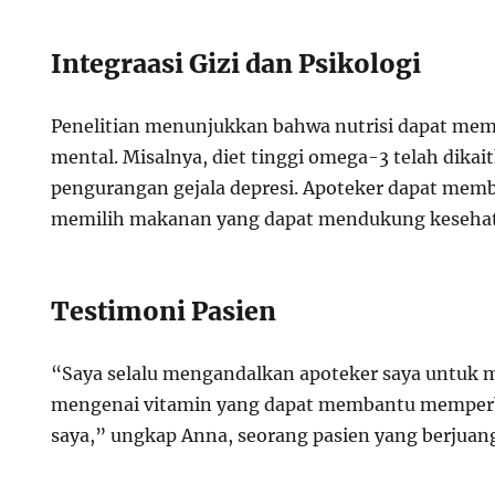
Integraasi Gizi dan Psikologi
Penelitian menunjukkan bahwa nutrisi dapat me
mental. Misalnya, diet tinggi omega-3 telah dika
pengurangan gejala depresi. Apoteker dapat mem
memilih makanan yang dapat mendukung kesehat
Testimoni Pasien
“Saya selalu mengandalkan apoteker saya untuk
mengenai vitamin yang dapat membantu memperba
saya,” ungkap Anna, seorang pasien yang berjuan