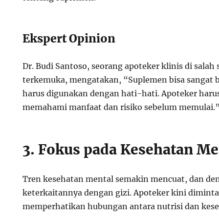
Ekspert Opinion
Dr. Budi Santoso, seorang apoteker klinis di salah
terkemuka, mengatakan, “Suplemen bisa sangat b
harus digunakan dengan hati-hati. Apoteker har
memahami manfaat dan risiko sebelum memulai.
3. Fokus pada Kesehatan Me
Tren kesehatan mental semakin mencuat, dan dem
keterkaitannya dengan gizi. Apoteker kini diminta
memperhatikan hubungan antara nutrisi dan kese