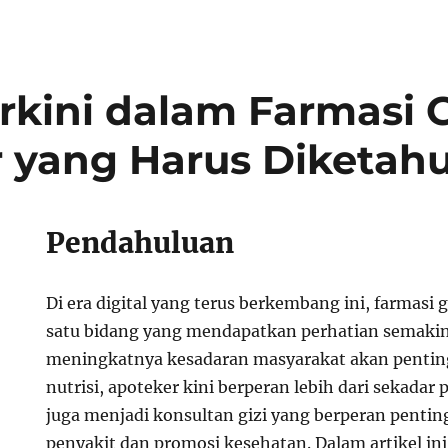
rkini dalam Farmasi G
 yang Harus Diketahu
Pendahuluan
Di era digital yang terus berkembang ini, farmasi g
satu bidang yang mendapatkan perhatian semakin
meningkatnya kesadaran masyarakat akan pentin
nutrisi, apoteker kini berperan lebih dari sekadar
juga menjadi konsultan gizi yang berperan penti
penyakit dan promosi kesehatan. Dalam artikel in