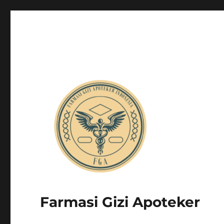
Farmasi Gizi Apoteker