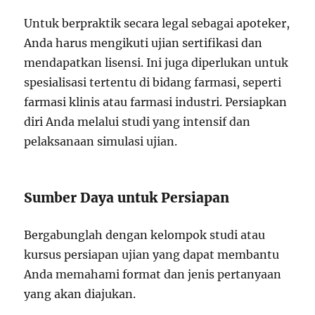
Untuk berpraktik secara legal sebagai apoteker,
Anda harus mengikuti ujian sertifikasi dan
mendapatkan lisensi. Ini juga diperlukan untuk
spesialisasi tertentu di bidang farmasi, seperti
farmasi klinis atau farmasi industri. Persiapkan
diri Anda melalui studi yang intensif dan
pelaksanaan simulasi ujian.
Sumber Daya untuk Persiapan
Bergabunglah dengan kelompok studi atau
kursus persiapan ujian yang dapat membantu
Anda memahami format dan jenis pertanyaan
yang akan diajukan.