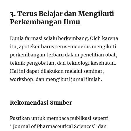
3. Terus Belajar dan Mengikuti
Perkembangan Ilmu
Dunia farmasi selalu berkembang. Oleh karena
itu, apoteker harus terus-menerus mengikuti
perkembangan terbaru dalam penelitian obat,
teknik pengobatan, dan teknologi kesehatan.
Hal ini dapat dilakukan melalui seminar,
workshop, dan mengikuti jurnal ilmiah.
Rekomendasi Sumber
Pastikan untuk membaca publikasi seperti
“Journal of Pharmaceutical Sciences” dan