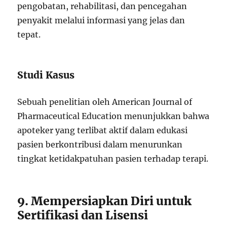
pengobatan, rehabilitasi, dan pencegahan
penyakit melalui informasi yang jelas dan
tepat.
Studi Kasus
Sebuah penelitian oleh American Journal of
Pharmaceutical Education menunjukkan bahwa
apoteker yang terlibat aktif dalam edukasi
pasien berkontribusi dalam menurunkan
tingkat ketidakpatuhan pasien terhadap terapi.
9. Mempersiapkan Diri untuk
Sertifikasi dan Lisensi