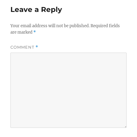
Leave a Reply
Your email address will not be published.
Required fields
are marked
*
COMMENT
*