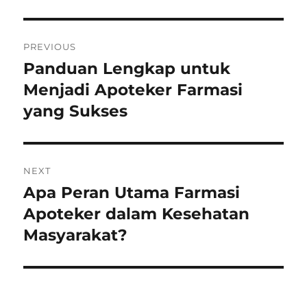
Post
PREVIOUS
navigation
Panduan Lengkap untuk
Previous
post:
Menjadi Apoteker Farmasi
yang Sukses
NEXT
Apa Peran Utama Farmasi
Next
post:
Apoteker dalam Kesehatan
Masyarakat?