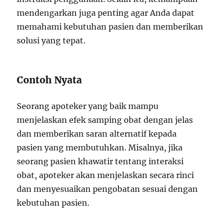
mendengarkan juga penting agar Anda dapat
memahami kebutuhan pasien dan memberikan
solusi yang tepat.
Contoh Nyata
Seorang apoteker yang baik mampu
menjelaskan efek samping obat dengan jelas
dan memberikan saran alternatif kepada
pasien yang membutuhkan. Misalnya, jika
seorang pasien khawatir tentang interaksi
obat, apoteker akan menjelaskan secara rinci
dan menyesuaikan pengobatan sesuai dengan
kebutuhan pasien.