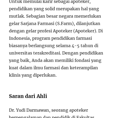
Untuk memulai karir sebagai apoteker,
pendidikan yang solid merupakan hal yang
mutlak. Sebagian besar negara memerlukan
gelar Sarjana Farmasi (S.Farm), dilanjutkan
dengan gelar profesi Apoteker (Apoteker). Di
Indonesia, program pendidikan farmasi
biasanya berlangsung selama 4-5 tahun di
universitas terakreditasi. Dengan pendidikan
yang baik, Anda akan memiliki fondasi yang
kuat dalam ilmu farmasi dan keterampilan
klinis yang diperlukan.
Saran dari Ahli
Dr. Yudi Darmawan, seorang apoteker
berpengalaman dan pendidik di Fakultas