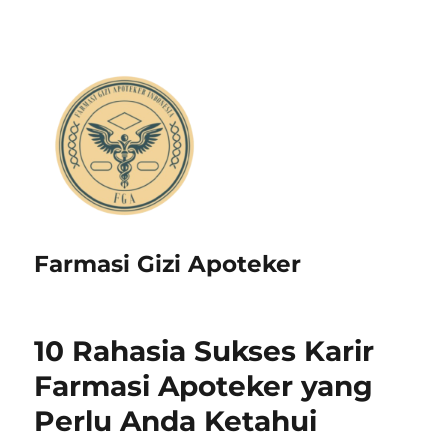
Farmasi Gizi Apoteker
10 Rahasia Sukses Karir
Farmasi Apoteker yang
Perlu Anda Ketahui