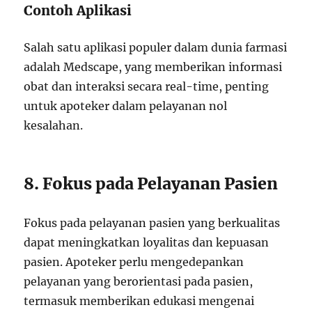
Contoh Aplikasi
Salah satu aplikasi populer dalam dunia farmasi
adalah Medscape, yang memberikan informasi
obat dan interaksi secara real-time, penting
untuk apoteker dalam pelayanan nol
kesalahan.
8. Fokus pada Pelayanan Pasien
Fokus pada pelayanan pasien yang berkualitas
dapat meningkatkan loyalitas dan kepuasan
pasien. Apoteker perlu mengedepankan
pelayanan yang berorientasi pada pasien,
termasuk memberikan edukasi mengenai