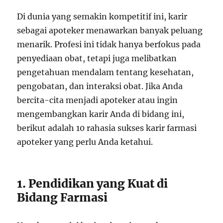
Di dunia yang semakin kompetitif ini, karir
sebagai apoteker menawarkan banyak peluang
menarik. Profesi ini tidak hanya berfokus pada
penyediaan obat, tetapi juga melibatkan
pengetahuan mendalam tentang kesehatan,
pengobatan, dan interaksi obat. Jika Anda
bercita-cita menjadi apoteker atau ingin
mengembangkan karir Anda di bidang ini,
berikut adalah 10 rahasia sukses karir farmasi
apoteker yang perlu Anda ketahui.
1. Pendidikan yang Kuat di
Bidang Farmasi