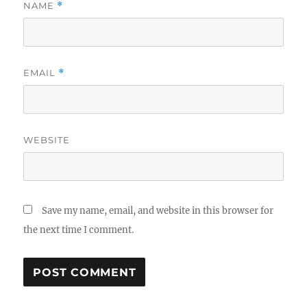
NAME
*
EMAIL
*
WEBSITE
Save my name, email, and website in this browser for
the next time I comment.