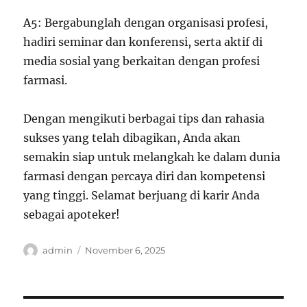
A5: Bergabunglah dengan organisasi profesi,
hadiri seminar dan konferensi, serta aktif di
media sosial yang berkaitan dengan profesi
farmasi.
Dengan mengikuti berbagai tips dan rahasia
sukses yang telah dibagikan, Anda akan
semakin siap untuk melangkah ke dalam dunia
farmasi dengan percaya diri dan kompetensi
yang tinggi. Selamat berjuang di karir Anda
sebagai apoteker!
Author
Posted
admin
November 6, 2025
on