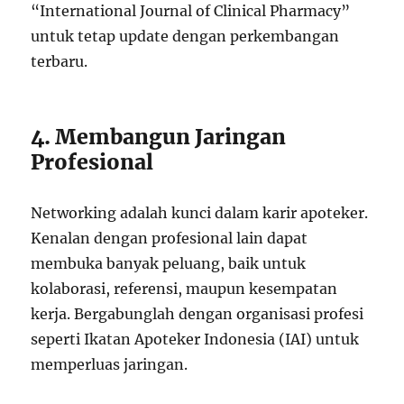
“International Journal of Clinical Pharmacy”
untuk tetap update dengan perkembangan
terbaru.
4. Membangun Jaringan
Profesional
Networking adalah kunci dalam karir apoteker.
Kenalan dengan profesional lain dapat
membuka banyak peluang, baik untuk
kolaborasi, referensi, maupun kesempatan
kerja. Bergabunglah dengan organisasi profesi
seperti Ikatan Apoteker Indonesia (IAI) untuk
memperluas jaringan.