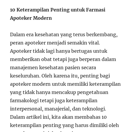
10 Keterampilan Penting untuk Farmasi
Apoteker Modern
Dalam era kesehatan yang terus berkembang,
peran apoteker menjadi semakin vital.
Apoteker tidak lagi hanya bertugas untuk
memberikan obat tetapi juga berperan dalam
manajemen kesehatan pasien secara
keseluruhan. Oleh karena itu, penting bagi
apoteker modern untuk memiliki keterampilan
yang tidak hanya mencakup pengetahuan
farmakologi tetapi juga keterampilan
interpersonal, manajerial, dan teknologi.
Dalam artikel ini, kita akan membahas 10
keterampilan penting yang harus dimiliki oleh