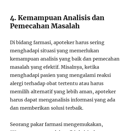
4. Kemampuan Analisis dan
Pemecahan Masalah
Di bidang farmasi, apoteker harus sering
menghadapi situasi yang memerlukan
kemampuan analisis yang baik dan pemecahan
masalah yang efektif. Misalnya, ketika
menghadapi pasien yang mengalami reaksi
alergi terhadap obat tertentu atau harus
memilih alternatif yang lebih aman, apoteker
harus dapat menganalisis informasi yang ada
dan memberikan solusi terbaik.
Seorang pakar farmasi mengemukakan,