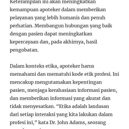
Keterampilan ini akan meningkatkan
kemampuan apoteker dalam memberikan
pelayanan yang lebih humanis dan penuh
perhatian. Membangun hubungan yang baik
dengan pasien dapat meningkatkan
kepercayaan dan, pada akhirnya, hasil
pengobatan.
Dalam konteks etika, apoteker harus
memahami dan mematuhi kode etik profesi. Ini
mencakup mengutamakan kepentingan
pasien, menjaga kerahasiaan informasi pasien,
dan memberikan informasi yang akurat dan
tidak menyesatkan. “Etika adalah landasan
dari setiap interaksi yang kita lakukan dalam
profesi ini,” kata Dr. John Adams, seorang