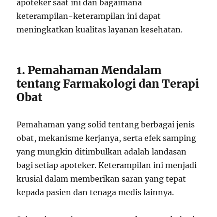
apoteker saat ini dan bagaimana
keterampilan-keterampilan ini dapat
meningkatkan kualitas layanan kesehatan.
1. Pemahaman Mendalam
tentang Farmakologi dan Terapi
Obat
Pemahaman yang solid tentang berbagai jenis
obat, mekanisme kerjanya, serta efek samping
yang mungkin ditimbulkan adalah landasan
bagi setiap apoteker. Keterampilan ini menjadi
krusial dalam memberikan saran yang tepat
kepada pasien dan tenaga medis lainnya.