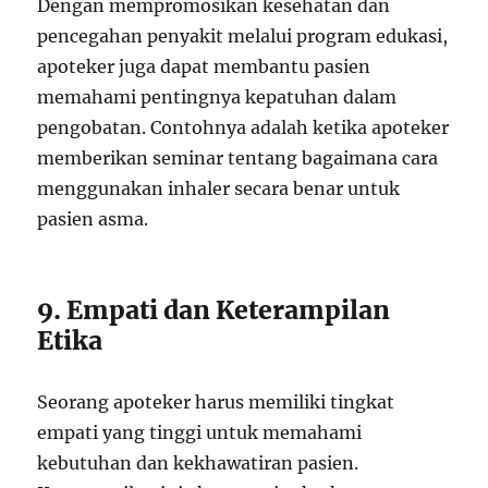
Dengan mempromosikan kesehatan dan
pencegahan penyakit melalui program edukasi,
apoteker juga dapat membantu pasien
memahami pentingnya kepatuhan dalam
pengobatan. Contohnya adalah ketika apoteker
memberikan seminar tentang bagaimana cara
menggunakan inhaler secara benar untuk
pasien asma.
9. Empati dan Keterampilan
Etika
Seorang apoteker harus memiliki tingkat
empati yang tinggi untuk memahami
kebutuhan dan kekhawatiran pasien.