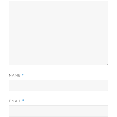
NAME
*
EMAIL
*