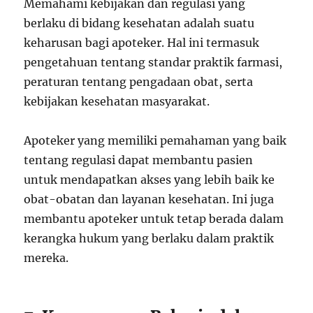
Memahami kebijakan dan regulasi yang
berlaku di bidang kesehatan adalah suatu
keharusan bagi apoteker. Hal ini termasuk
pengetahuan tentang standar praktik farmasi,
peraturan tentang pengadaan obat, serta
kebijakan kesehatan masyarakat.
Apoteker yang memiliki pemahaman yang baik
tentang regulasi dapat membantu pasien
untuk mendapatkan akses yang lebih baik ke
obat-obatan dan layanan kesehatan. Ini juga
membantu apoteker untuk tetap berada dalam
kerangka hukum yang berlaku dalam praktik
mereka.