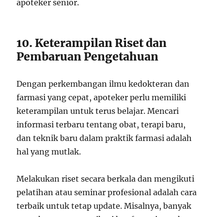
apoteker senior.
10. Keterampilan Riset dan
Pembaruan Pengetahuan
Dengan perkembangan ilmu kedokteran dan
farmasi yang cepat, apoteker perlu memiliki
keterampilan untuk terus belajar. Mencari
informasi terbaru tentang obat, terapi baru,
dan teknik baru dalam praktik farmasi adalah
hal yang mutlak.
Melakukan riset secara berkala dan mengikuti
pelatihan atau seminar profesional adalah cara
terbaik untuk tetap update. Misalnya, banyak