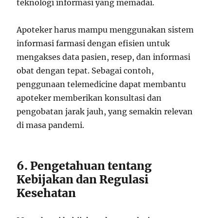
teknologi informasi yang memadai.
Apoteker harus mampu menggunakan sistem
informasi farmasi dengan efisien untuk
mengakses data pasien, resep, dan informasi
obat dengan tepat. Sebagai contoh,
penggunaan telemedicine dapat membantu
apoteker memberikan konsultasi dan
pengobatan jarak jauh, yang semakin relevan
di masa pandemi.
6. Pengetahuan tentang
Kebijakan dan Regulasi
Kesehatan