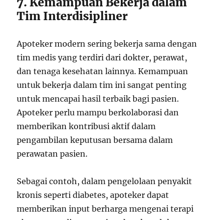
7. Kemampuan Bekerja dalam
Tim Interdisipliner
Apoteker modern sering bekerja sama dengan
tim medis yang terdiri dari dokter, perawat,
dan tenaga kesehatan lainnya. Kemampuan
untuk bekerja dalam tim ini sangat penting
untuk mencapai hasil terbaik bagi pasien.
Apoteker perlu mampu berkolaborasi dan
memberikan kontribusi aktif dalam
pengambilan keputusan bersama dalam
perawatan pasien.
Sebagai contoh, dalam pengelolaan penyakit
kronis seperti diabetes, apoteker dapat
memberikan input berharga mengenai terapi