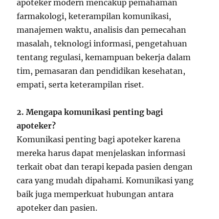
apoteker modern mencakup pemahaman
farmakologi, keterampilan komunikasi,
manajemen waktu, analisis dan pemecahan
masalah, teknologi informasi, pengetahuan
tentang regulasi, kemampuan bekerja dalam
tim, pemasaran dan pendidikan kesehatan,
empati, serta keterampilan riset.
2. Mengapa komunikasi penting bagi
apoteker?
Komunikasi penting bagi apoteker karena
mereka harus dapat menjelaskan informasi
terkait obat dan terapi kepada pasien dengan
cara yang mudah dipahami. Komunikasi yang
baik juga memperkuat hubungan antara
apoteker dan pasien.