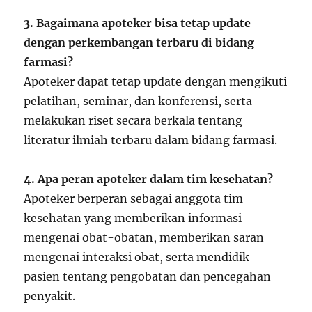
3. Bagaimana apoteker bisa tetap update
dengan perkembangan terbaru di bidang
farmasi?
Apoteker dapat tetap update dengan mengikuti
pelatihan, seminar, dan konferensi, serta
melakukan riset secara berkala tentang
literatur ilmiah terbaru dalam bidang farmasi.
4. Apa peran apoteker dalam tim kesehatan?
Apoteker berperan sebagai anggota tim
kesehatan yang memberikan informasi
mengenai obat-obatan, memberikan saran
mengenai interaksi obat, serta mendidik
pasien tentang pengobatan dan pencegahan
penyakit.