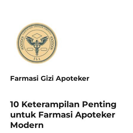
Farmasi Gizi Apoteker
10 Keterampilan Penting
untuk Farmasi Apoteker
Modern