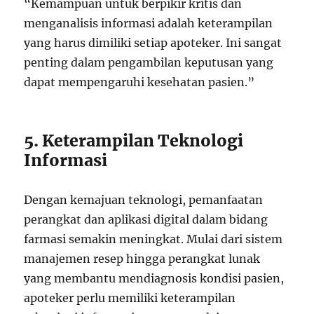
“Kemampuan untuk berpikir kritis dan
menganalisis informasi adalah keterampilan
yang harus dimiliki setiap apoteker. Ini sangat
penting dalam pengambilan keputusan yang
dapat mempengaruhi kesehatan pasien.”
5. Keterampilan Teknologi
Informasi
Dengan kemajuan teknologi, pemanfaatan
perangkat dan aplikasi digital dalam bidang
farmasi semakin meningkat. Mulai dari sistem
manajemen resep hingga perangkat lunak
yang membantu mendiagnosis kondisi pasien,
apoteker perlu memiliki keterampilan