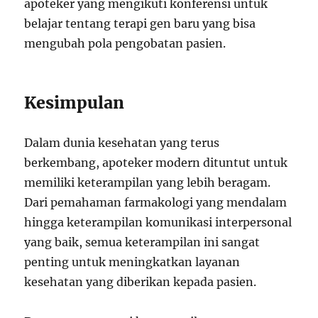
apoteker yang mengikuti konferensi untuk
belajar tentang terapi gen baru yang bisa
mengubah pola pengobatan pasien.
Kesimpulan
Dalam dunia kesehatan yang terus
berkembang, apoteker modern dituntut untuk
memiliki keterampilan yang lebih beragam.
Dari pemahaman farmakologi yang mendalam
hingga keterampilan komunikasi interpersonal
yang baik, semua keterampilan ini sangat
penting untuk meningkatkan layanan
kesehatan yang diberikan kepada pasien.