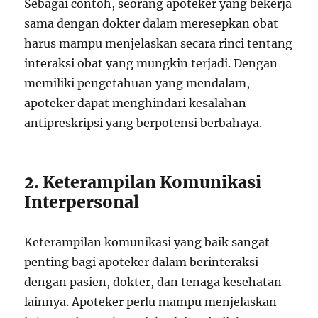
Sebagai contoh, seorang apoteker yang bekerja
sama dengan dokter dalam meresepkan obat
harus mampu menjelaskan secara rinci tentang
interaksi obat yang mungkin terjadi. Dengan
memiliki pengetahuan yang mendalam,
apoteker dapat menghindari kesalahan
antipreskripsi yang berpotensi berbahaya.
2. Keterampilan Komunikasi
Interpersonal
Keterampilan komunikasi yang baik sangat
penting bagi apoteker dalam berinteraksi
dengan pasien, dokter, dan tenaga kesehatan
lainnya. Apoteker perlu mampu menjelaskan