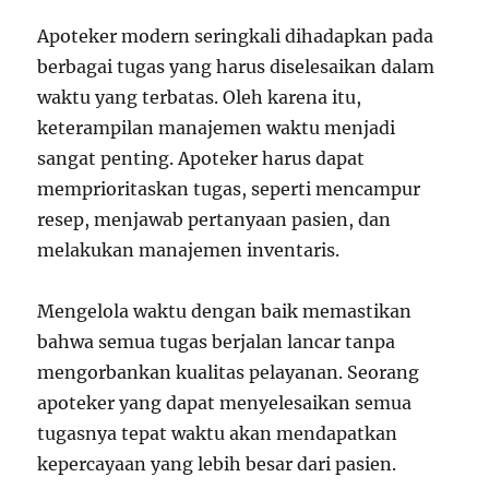
Apoteker modern seringkali dihadapkan pada
berbagai tugas yang harus diselesaikan dalam
waktu yang terbatas. Oleh karena itu,
keterampilan manajemen waktu menjadi
sangat penting. Apoteker harus dapat
memprioritaskan tugas, seperti mencampur
resep, menjawab pertanyaan pasien, dan
melakukan manajemen inventaris.
Mengelola waktu dengan baik memastikan
bahwa semua tugas berjalan lancar tanpa
mengorbankan kualitas pelayanan. Seorang
apoteker yang dapat menyelesaikan semua
tugasnya tepat waktu akan mendapatkan
kepercayaan yang lebih besar dari pasien.