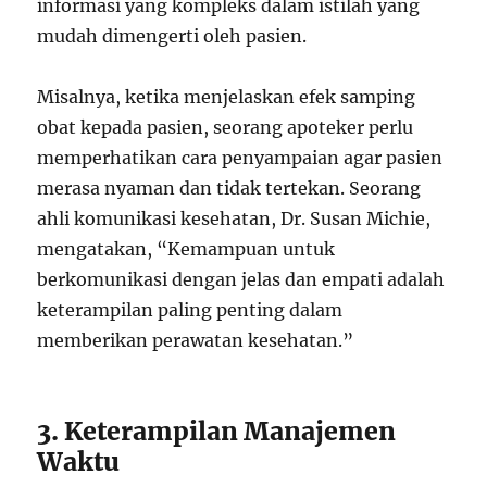
informasi yang kompleks dalam istilah yang
mudah dimengerti oleh pasien.
Misalnya, ketika menjelaskan efek samping
obat kepada pasien, seorang apoteker perlu
memperhatikan cara penyampaian agar pasien
merasa nyaman dan tidak tertekan. Seorang
ahli komunikasi kesehatan, Dr. Susan Michie,
mengatakan, “Kemampuan untuk
berkomunikasi dengan jelas dan empati adalah
keterampilan paling penting dalam
memberikan perawatan kesehatan.”
3. Keterampilan Manajemen
Waktu