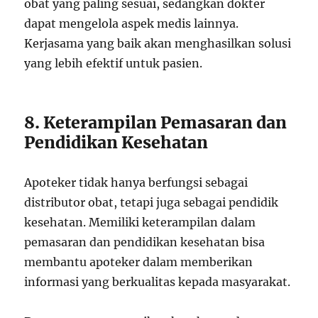
obat yang paling sesuai, sedangkan dokter
dapat mengelola aspek medis lainnya.
Kerjasama yang baik akan menghasilkan solusi
yang lebih efektif untuk pasien.
8. Keterampilan Pemasaran dan
Pendidikan Kesehatan
Apoteker tidak hanya berfungsi sebagai
distributor obat, tetapi juga sebagai pendidik
kesehatan. Memiliki keterampilan dalam
pemasaran dan pendidikan kesehatan bisa
membantu apoteker dalam memberikan
informasi yang berkualitas kepada masyarakat.