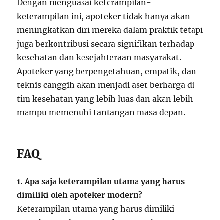
Dengan menguasai keterampilan-
keterampilan ini, apoteker tidak hanya akan
meningkatkan diri mereka dalam praktik tetapi
juga berkontribusi secara signifikan terhadap
kesehatan dan kesejahteraan masyarakat.
Apoteker yang berpengetahuan, empatik, dan
teknis canggih akan menjadi aset berharga di
tim kesehatan yang lebih luas dan akan lebih
mampu memenuhi tantangan masa depan.
FAQ
1. Apa saja keterampilan utama yang harus
dimiliki oleh apoteker modern?
Keterampilan utama yang harus dimiliki