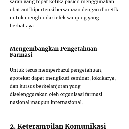
saran yang tepat ketika pasien menggunakan
obat antihipertensi bersamaan dengan diuretik
untuk menghindari efek samping yang
berbahaya.
Mengembangkan Pengetahuan
Farmasi
Untuk terus memperbarui pengetahuan,
apoteker dapat mengikuti seminar, lokakarya,
dan kursus berkelanjutan yang
diselenggarakan oleh organisasi farmasi
nasional maupun internasional.
2. Keterampilan Komunikasi