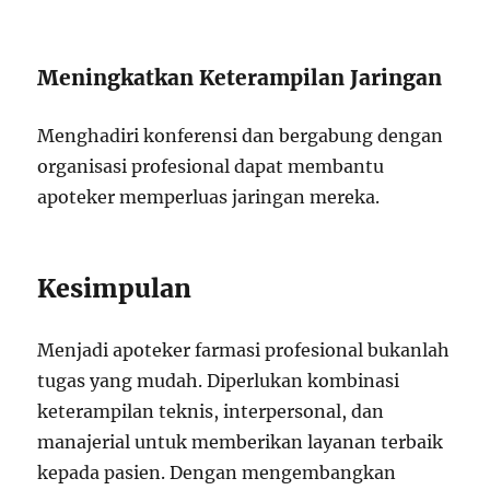
Meningkatkan Keterampilan Jaringan
Menghadiri konferensi dan bergabung dengan
organisasi profesional dapat membantu
apoteker memperluas jaringan mereka.
Kesimpulan
Menjadi apoteker farmasi profesional bukanlah
tugas yang mudah. Diperlukan kombinasi
keterampilan teknis, interpersonal, dan
manajerial untuk memberikan layanan terbaik
kepada pasien. Dengan mengembangkan