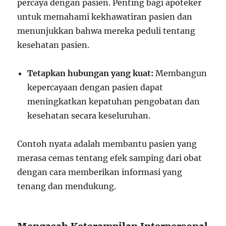
percaya dengan pasien. Penting bagi apoteker
untuk memahami kekhawatiran pasien dan
menunjukkan bahwa mereka peduli tentang
kesehatan pasien.
Tetapkan hubungan yang kuat:
Membangun
kepercayaan dengan pasien dapat
meningkatkan kepatuhan pengobatan dan
kesehatan secara keseluruhan.
Contoh nyata adalah membantu pasien yang
merasa cemas tentang efek samping dari obat
dengan cara memberikan informasi yang
tenang dan mendukung.