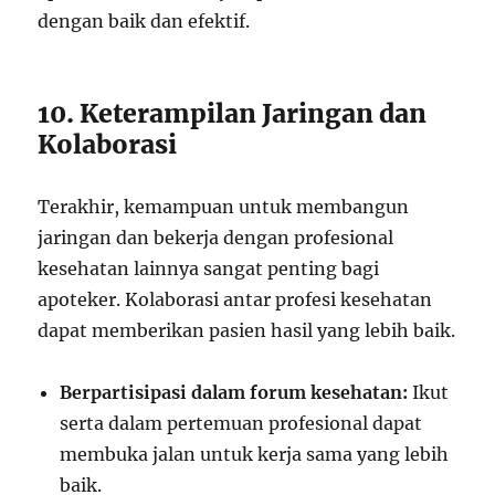
dengan baik dan efektif.
10. Keterampilan Jaringan dan
Kolaborasi
Terakhir, kemampuan untuk membangun
jaringan dan bekerja dengan profesional
kesehatan lainnya sangat penting bagi
apoteker. Kolaborasi antar profesi kesehatan
dapat memberikan pasien hasil yang lebih baik.
Berpartisipasi dalam forum kesehatan:
Ikut
serta dalam pertemuan profesional dapat
membuka jalan untuk kerja sama yang lebih
baik.