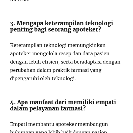
3. Mengapa keterampilan teknologi
penting bagi seorang apoteker?
Keterampilan teknologi memungkinkan
apoteker mengelola resep dan data pasien
dengan lebih efisien, serta beradaptasi dengan
perubahan dalam praktik farmasi yang
dipengaruhi oleh teknologi.
4. Apa manfaat dari memiliki empati
dalam pelayanan farmasi?
Empati membantu apoteker membangun
hubungan yang lebih baik dengan pasien,