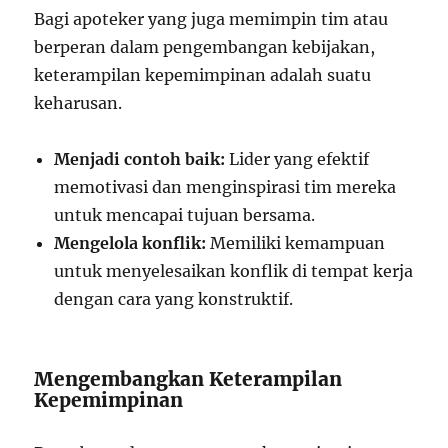
Bagi apoteker yang juga memimpin tim atau
berperan dalam pengembangan kebijakan,
keterampilan kepemimpinan adalah suatu
keharusan.
Menjadi contoh baik:
Lider yang efektif
memotivasi dan menginspirasi tim mereka
untuk mencapai tujuan bersama.
Mengelola konflik:
Memiliki kemampuan
untuk menyelesaikan konflik di tempat kerja
dengan cara yang konstruktif.
Mengembangkan Keterampilan
Kepemimpinan