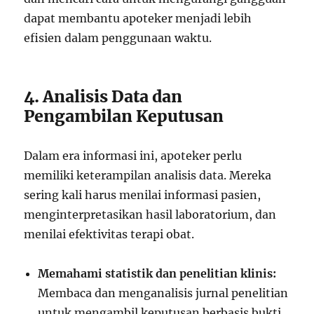
dapat membantu apoteker menjadi lebih
efisien dalam penggunaan waktu.
4. Analisis Data dan
Pengambilan Keputusan
Dalam era informasi ini, apoteker perlu
memiliki keterampilan analisis data. Mereka
sering kali harus menilai informasi pasien,
menginterpretasikan hasil laboratorium, dan
menilai efektivitas terapi obat.
Memahami statistik dan penelitian klinis:
Membaca dan menganalisis jurnal penelitian
untuk mengambil keputusan berbasis bukti.