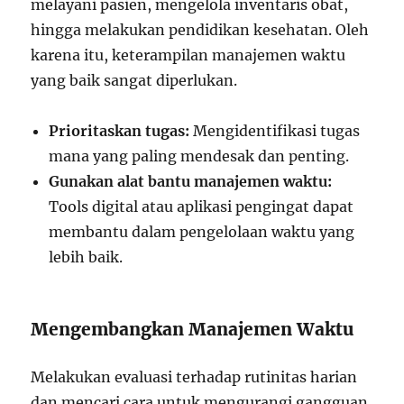
melayani pasien, mengelola inventaris obat,
hingga melakukan pendidikan kesehatan. Oleh
karena itu, keterampilan manajemen waktu
yang baik sangat diperlukan.
Prioritaskan tugas:
Mengidentifikasi tugas
mana yang paling mendesak dan penting.
Gunakan alat bantu manajemen waktu:
Tools digital atau aplikasi pengingat dapat
membantu dalam pengelolaan waktu yang
lebih baik.
Mengembangkan Manajemen Waktu
Melakukan evaluasi terhadap rutinitas harian
dan mencari cara untuk mengurangi gangguan