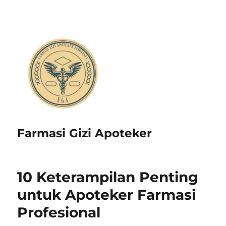
Farmasi Gizi Apoteker
10 Keterampilan Penting
untuk Apoteker Farmasi
Profesional