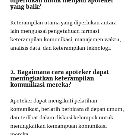
diperlukan untuk menjadi apoteker
yang baik?
Keterampilan utama yang diperlukan antara
lain menguasai pengetahuan farmasi,
keterampilan komunikasi, manajemen waktu,
analisis data, dan keterampilan teknologi.
2. Bagaimana cara apoteker dapat
meningkatkan keterampilan
komunikasi mereka?
Apoteker dapat mengikuti pelatihan
komunikasi, berlatih berbicara di depan umum,
dan terlibat dalam diskusi kelompok untuk
meningkatkan kemampuan komunikasi
mereka.