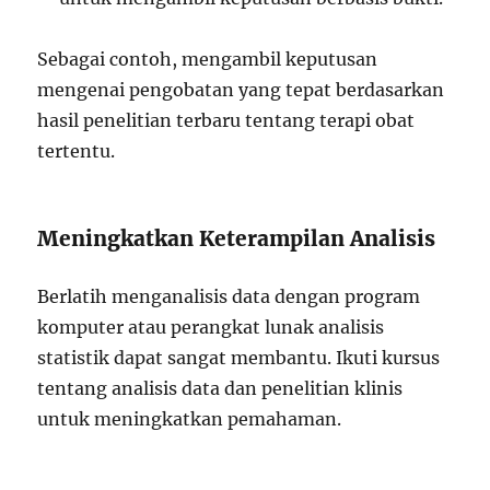
Sebagai contoh, mengambil keputusan
mengenai pengobatan yang tepat berdasarkan
hasil penelitian terbaru tentang terapi obat
tertentu.
Meningkatkan Keterampilan Analisis
Berlatih menganalisis data dengan program
komputer atau perangkat lunak analisis
statistik dapat sangat membantu. Ikuti kursus
tentang analisis data dan penelitian klinis
untuk meningkatkan pemahaman.