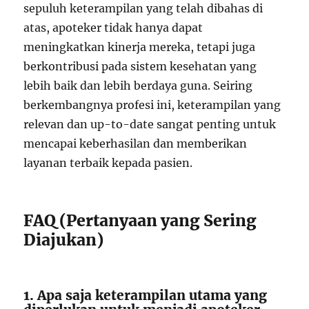
sepuluh keterampilan yang telah dibahas di
atas, apoteker tidak hanya dapat
meningkatkan kinerja mereka, tetapi juga
berkontribusi pada sistem kesehatan yang
lebih baik dan lebih berdaya guna. Seiring
berkembangnya profesi ini, keterampilan yang
relevan dan up-to-date sangat penting untuk
mencapai keberhasilan dan memberikan
layanan terbaik kepada pasien.
FAQ (Pertanyaan yang Sering
Diajukan)
1. Apa saja keterampilan utama yang