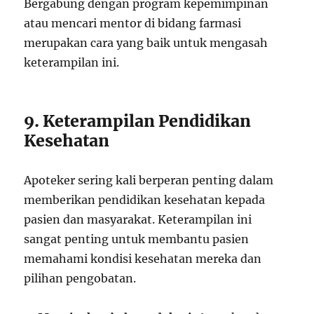
Bergabung dengan program kepemimpinan
atau mencari mentor di bidang farmasi
merupakan cara yang baik untuk mengasah
keterampilan ini.
9. Keterampilan Pendidikan
Kesehatan
Apoteker sering kali berperan penting dalam
memberikan pendidikan kesehatan kepada
pasien dan masyarakat. Keterampilan ini
sangat penting untuk membantu pasien
memahami kondisi kesehatan mereka dan
pilihan pengobatan.