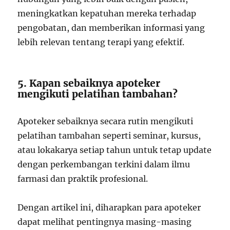
meningkatkan kepatuhan mereka terhadap
pengobatan, dan memberikan informasi yang
lebih relevan tentang terapi yang efektif.
5. Kapan sebaiknya apoteker
mengikuti pelatihan tambahan?
Apoteker sebaiknya secara rutin mengikuti
pelatihan tambahan seperti seminar, kursus,
atau lokakarya setiap tahun untuk tetap update
dengan perkembangan terkini dalam ilmu
farmasi dan praktik profesional.
Dengan artikel ini, diharapkan para apoteker
dapat melihat pentingnya masing-masing