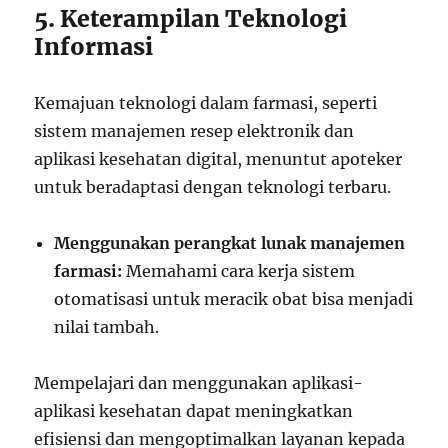
5. Keterampilan Teknologi
Informasi
Kemajuan teknologi dalam farmasi, seperti
sistem manajemen resep elektronik dan
aplikasi kesehatan digital, menuntut apoteker
untuk beradaptasi dengan teknologi terbaru.
Menggunakan perangkat lunak manajemen
farmasi:
Memahami cara kerja sistem
otomatisasi untuk meracik obat bisa menjadi
nilai tambah.
Mempelajari dan menggunakan aplikasi-
aplikasi kesehatan dapat meningkatkan
efisiensi dan mengoptimalkan layanan kepada