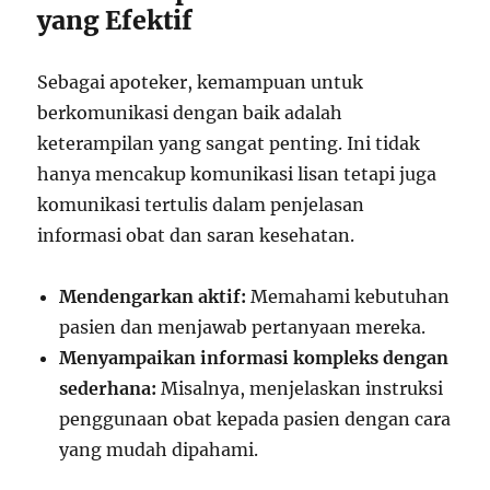
yang Efektif
Sebagai apoteker, kemampuan untuk
berkomunikasi dengan baik adalah
keterampilan yang sangat penting. Ini tidak
hanya mencakup komunikasi lisan tetapi juga
komunikasi tertulis dalam penjelasan
informasi obat dan saran kesehatan.
Mendengarkan aktif:
Memahami kebutuhan
pasien dan menjawab pertanyaan mereka.
Menyampaikan informasi kompleks dengan
sederhana:
Misalnya, menjelaskan instruksi
penggunaan obat kepada pasien dengan cara
yang mudah dipahami.