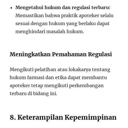
Mengetahui hukum dan regulasi terbaru:
Memastikan bahwa praktik apoteker selalu
sesuai dengan hukum yang berlaku dapat
menghindari masalah hukum.
Meningkatkan Pemahaman Regulasi
Mengikuti pelatihan atau lokakarya tentang
hukum farmasi dan etika dapat membantu
apoteker tetap mengikuti perkembangan
terbaru di bidang ini.
8. Keterampilan Kepemimpinan