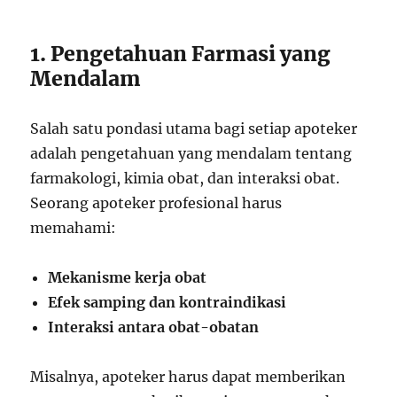
1. Pengetahuan Farmasi yang
Mendalam
Salah satu pondasi utama bagi setiap apoteker
adalah pengetahuan yang mendalam tentang
farmakologi, kimia obat, dan interaksi obat.
Seorang apoteker profesional harus
memahami:
Mekanisme kerja obat
Efek samping dan kontraindikasi
Interaksi antara obat-obatan
Misalnya, apoteker harus dapat memberikan