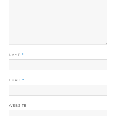
NAME
*
EMAIL
*
WEBSITE