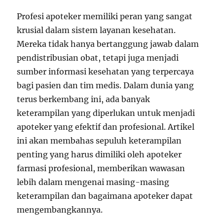
Profesi apoteker memiliki peran yang sangat
krusial dalam sistem layanan kesehatan.
Mereka tidak hanya bertanggung jawab dalam
pendistribusian obat, tetapi juga menjadi
sumber informasi kesehatan yang terpercaya
bagi pasien dan tim medis. Dalam dunia yang
terus berkembang ini, ada banyak
keterampilan yang diperlukan untuk menjadi
apoteker yang efektif dan profesional. Artikel
ini akan membahas sepuluh keterampilan
penting yang harus dimiliki oleh apoteker
farmasi profesional, memberikan wawasan
lebih dalam mengenai masing-masing
keterampilan dan bagaimana apoteker dapat
mengembangkannya.