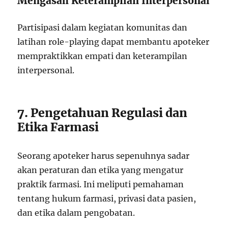
Mengasah Keterampilan Interpersonal
Partisipasi dalam kegiatan komunitas dan
latihan role-playing dapat membantu apoteker
mempraktikkan empati dan keterampilan
interpersonal.
7. Pengetahuan Regulasi dan
Etika Farmasi
Seorang apoteker harus sepenuhnya sadar
akan peraturan dan etika yang mengatur
praktik farmasi. Ini meliputi pemahaman
tentang hukum farmasi, privasi data pasien,
dan etika dalam pengobatan.