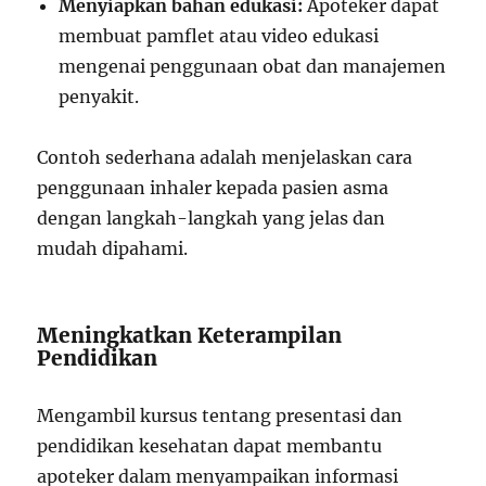
Menyiapkan bahan edukasi:
Apoteker dapat
membuat pamflet atau video edukasi
mengenai penggunaan obat dan manajemen
penyakit.
Contoh sederhana adalah menjelaskan cara
penggunaan inhaler kepada pasien asma
dengan langkah-langkah yang jelas dan
mudah dipahami.
Meningkatkan Keterampilan
Pendidikan
Mengambil kursus tentang presentasi dan
pendidikan kesehatan dapat membantu
apoteker dalam menyampaikan informasi