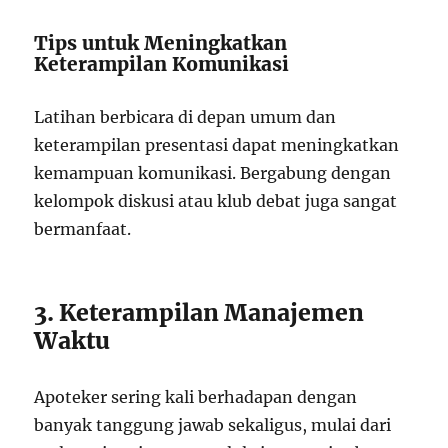
Tips untuk Meningkatkan
Keterampilan Komunikasi
Latihan berbicara di depan umum dan
keterampilan presentasi dapat meningkatkan
kemampuan komunikasi. Bergabung dengan
kelompok diskusi atau klub debat juga sangat
bermanfaat.
3. Keterampilan Manajemen
Waktu
Apoteker sering kali berhadapan dengan
banyak tanggung jawab sekaligus, mulai dari